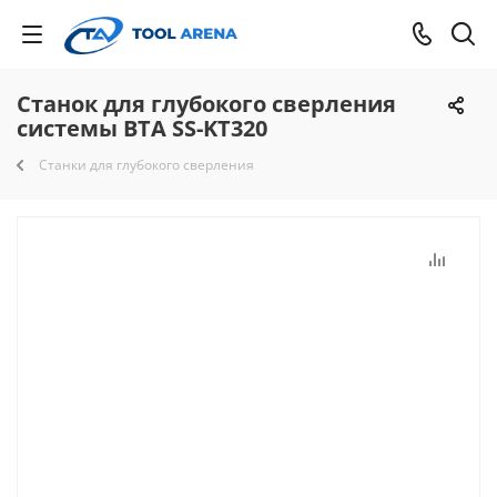
Станок для глубокого сверления
системы ВТА SS-KT320
Станки для глубокого сверления