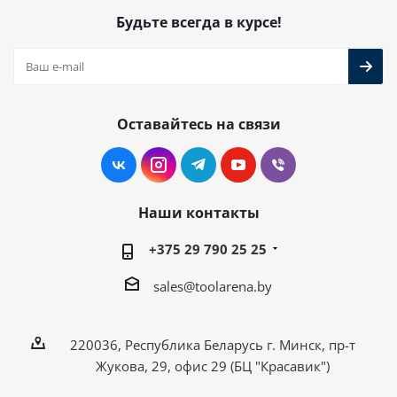
Будьте всегда в курсе!
Оставайтесь на связи
Наши контакты
+375 29 790 25 25
sales@toolarena.by
220036, Республика Беларусь г. Минск, пр-т
Жукова, 29, офис 29 (БЦ "Красавик")