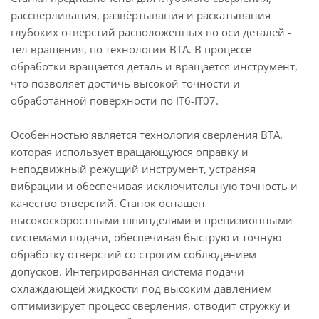
рассверливания, развёртывания и раскатывания
глубоких отверстий расположенных по оси деталей -
тел вращения, по технологии BTA. В процессе
обработки вращается деталь и вращается инструмент,
что позволяет достичь высокой точности и
обработанной поверхности по IT6-IT07.
Особенностью является технология сверления ВТА,
которая использует вращающуюся оправку и
неподвижный режущий инструмент, устраняя
вибрации и обеспечивая исключительную точность и
качество отверстий. Станок оснащен
высокоскоростными шпинделями и прецизионными
системами подачи, обеспечивая быструю и точную
обработку отверстий со строгим соблюдением
допусков. Интегрированная система подачи
охлаждающей жидкости под высоким давлением
оптимизирует процесс сверления, отводит стружку и