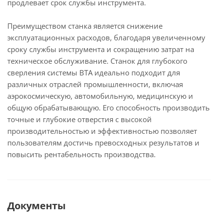
продлевает срок службы инструмента.
Преимуществом станка является снижение
эксплуатационных расходов, благодаря увеличенному
сроку службы инструмента и сокращению затрат на
техническое обслуживание. Станок для глубокого
сверления системы ВТА идеально подходит для
различных отраслей промышленности, включая
аэрокосмическую, автомобильную, медицинскую и
общую обрабатывающую. Его способность производить
точные и глубокие отверстия с высокой
производительностью и эффективностью позволяет
пользователям достичь превосходных результатов и
повысить рентабельность производства.
Документы