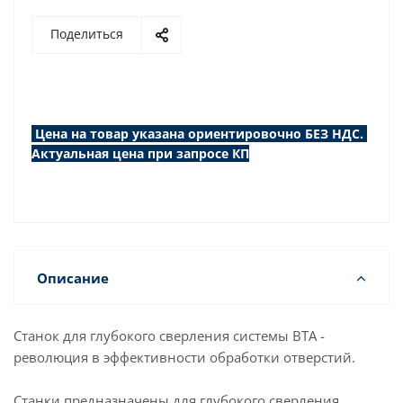
Поделиться
Цена на товар указана ориентировочно БЕЗ НДС.
Актуальная цена при запросе КП
Описание
Станок для глубокого сверления системы ВТА -
революция в эффективности обработки отверстий.
Станки предназначены для глубокого сверления,