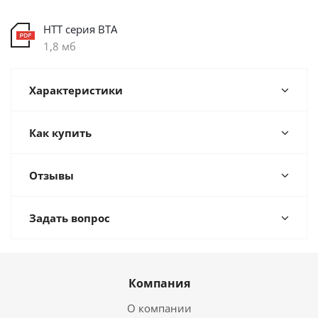
HTT серия ВТА
1,8 мб
Характеристики
Как купить
Отзывы
Задать вопрос
Компания
О компании