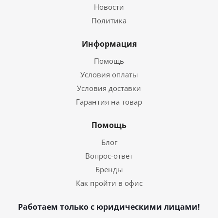
Новости
Политика
Информация
Помощь
Условия оплаты
Условия доставки
Гарантия на товар
Помощь
Блог
Вопрос-ответ
Бренды
Как пройти в офис
Работаем только с юридическими лицами!