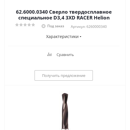
62.6000.0340 Сверло твердосплавное
специальное D3,4 3XD RACER Helion
Под заказ
Артикул: 6260000340
Характеристики
Сравнить
Получить предложение