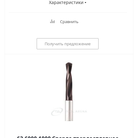
Характеристики
Сравнить
Получить предложение