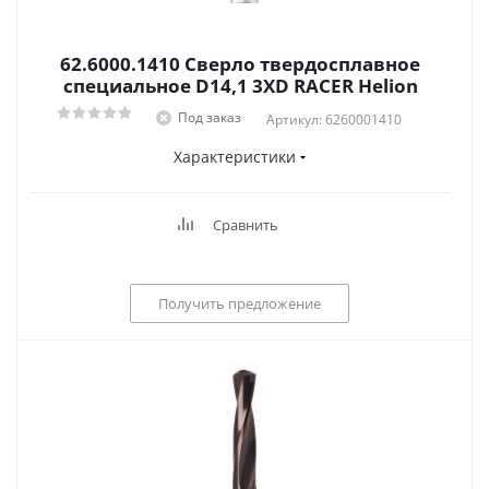
62.6000.1410 Сверло твердосплавное
специальное D14,1 3XD RACER Helion
Под заказ
Артикул: 6260001410
Характеристики
Сравнить
Получить предложение