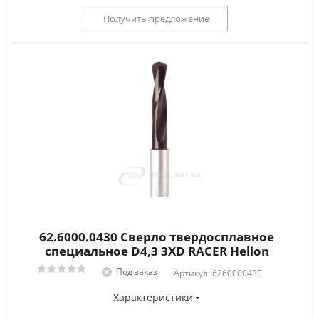
Получить предложение
62.6000.0430 Сверло твердосплавное
специальное D4,3 3XD RACER Helion
Под заказ
Артикул: 6260000430
Характеристики