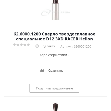
62.6000.1200 Сверло твердосплавное
специальное D12 3XD RACER Helion
Под заказ
Артикул: 6260001200
Характеристики
Сравнить
Получить предложение