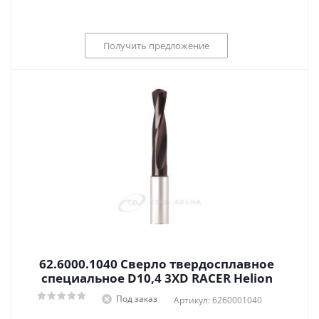
Получить предложение
62.6000.1040 Сверло твердосплавное
специальное D10,4 3XD RACER Helion
Под заказ
Артикул: 6260001040