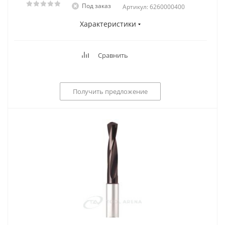
Под заказ
Артикул: 6260000400
Характеристики
Сравнить
Получить предложение