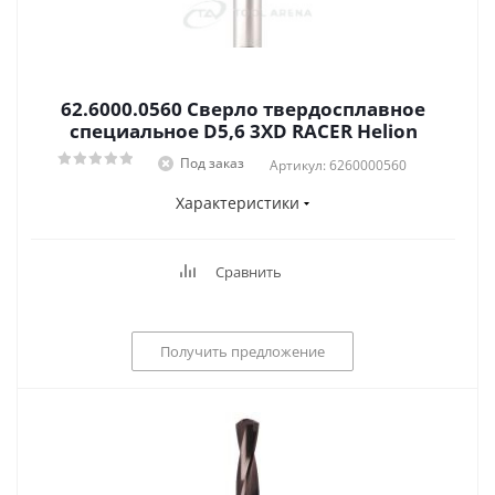
62.6000.0560 Сверло твердосплавное
специальное D5,6 3XD RACER Helion
Под заказ
Артикул: 6260000560
Характеристики
Сравнить
Получить предложение