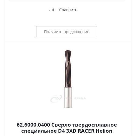
Сравнить
Получить предложение
62.6000.0400 Сверло твердосплавное
специальное D4 3XD RACER Helion