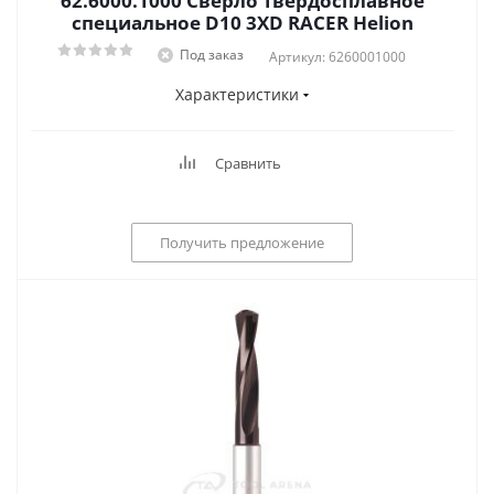
62.6000.1000 Сверло твердосплавное
специальное D10 3XD RACER Helion
Под заказ
Артикул: 6260001000
Характеристики
Сравнить
Получить предложение