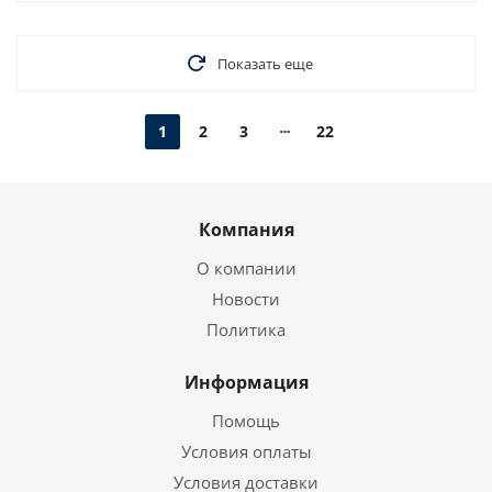
Показать еще
1
2
3
22
Компания
О компании
Новости
Политика
Информация
Помощь
Условия оплаты
Условия доставки