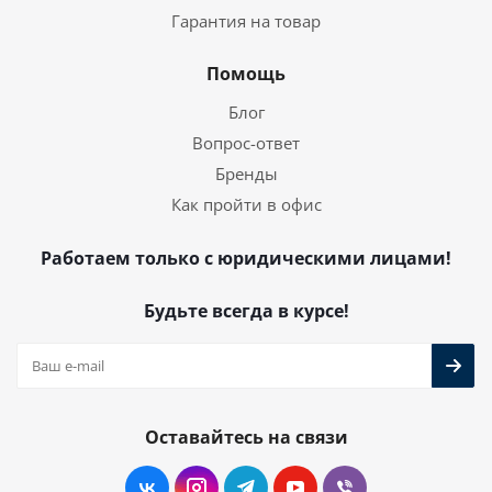
Гарантия на товар
Помощь
Блог
Вопрос-ответ
Бренды
Как пройти в офис
Работаем только с юридическими лицами!
Будьте всегда в курсе!
Оставайтесь на связи