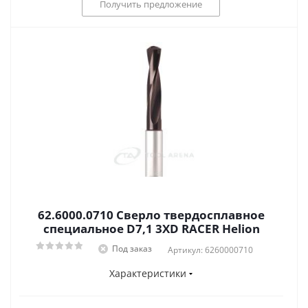
Получить предложение
62.6000.0710 Сверло твердосплавное
специальное D7,1 3XD RACER Helion
Под заказ
Артикул: 6260000710
Характеристики