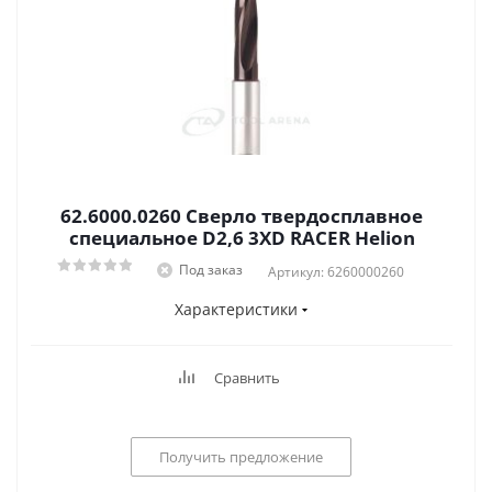
62.6000.0260 Сверло твердосплавное
специальное D2,6 3XD RACER Helion
Под заказ
Артикул: 6260000260
Характеристики
Сравнить
Получить предложение