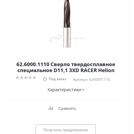
62.6000.1110 Сверло твердосплавное
специальное D11,1 3XD RACER Helion
Под заказ
Артикул: 6260001110
Характеристики
Сравнить
Получить предложение