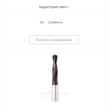
Характеристики
Сравнить
Получить предложение