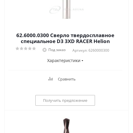
62.6000.0300 Сверло твердосплавное
специальное D3 3XD RACER Helion
Под заказ
Артикул: 6260000300
Характеристики
Сравнить
Получить предложение