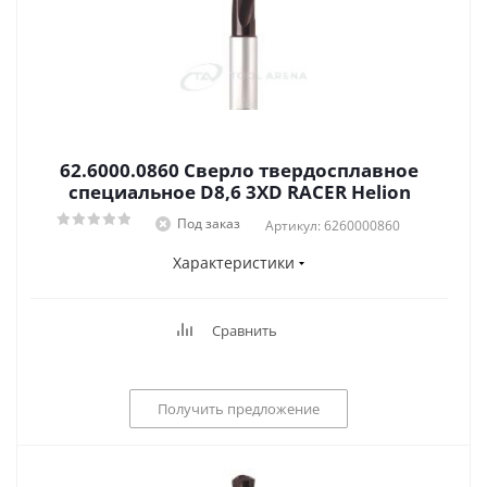
62.6000.0860 Сверло твердосплавное
специальное D8,6 3XD RACER Helion
Под заказ
Артикул: 6260000860
Характеристики
Сравнить
Получить предложение