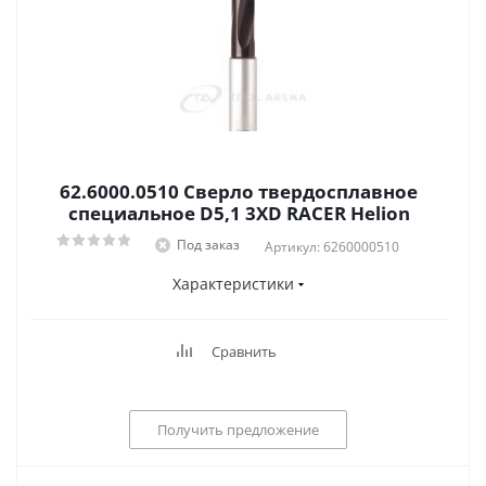
62.6000.0510 Сверло твердосплавное
специальное D5,1 3XD RACER Helion
Под заказ
Артикул: 6260000510
Характеристики
Сравнить
Получить предложение