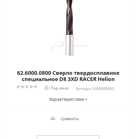
62.6000.0800 Сверло твердосплавное
специальное D8 3XD RACER Helion
Под заказ
Артикул: 6260000800
Характеристики
Сравнить