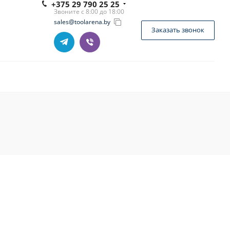
+375 29 790 25 25
Звоните с 8:00 до 18:00
sales@toolarena.by
Заказать звонок