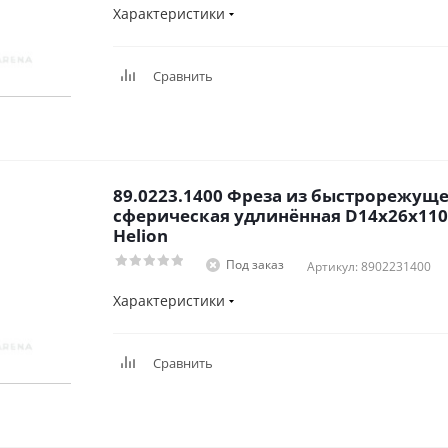
Характеристики
Сравнить
89.0223.1400 Фреза из быстрорежуще
сферическая удлинённая D14x26x110
Helion
Под заказ
Артикул: 8902231400
Характеристики
Сравнить