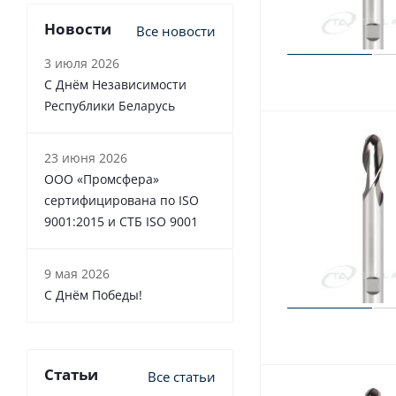
Новости
Все новости
3 июля 2026
С Днём Независимости
Республики Беларусь
23 июня 2026
ООО «Промсфера»
сертифицирована по ISO
9001:2015 и СТБ ISO 9001
9 мая 2026
С Днём Победы!
Статьи
Все статьи