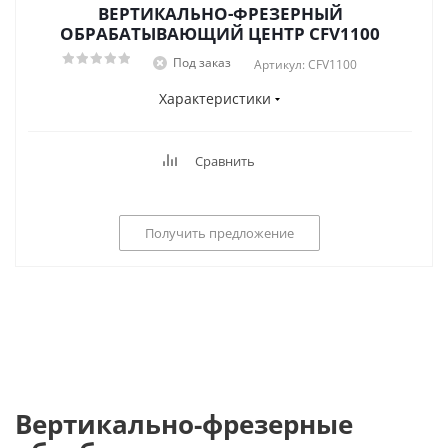
ВЕРТИКАЛЬНО-ФРЕЗЕРНЫЙ
ОБРАБАТЫВАЮЩИЙ ЦЕНТР CFV1100
Под заказ
Артикул: CFV1100
Характеристики
Сравнить
Получить предложение
Вертикально-фрезерные