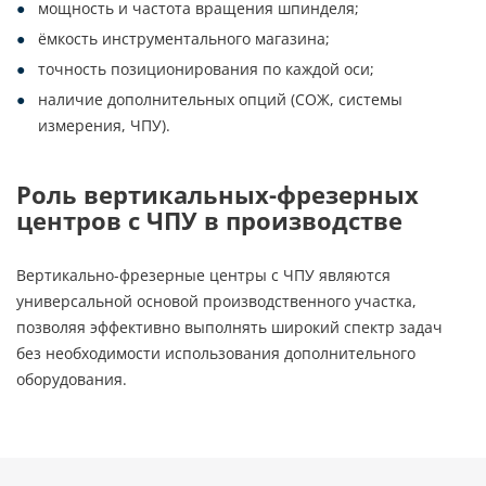
мощность и частота вращения шпинделя;
ёмкость инструментального магазина;
точность позиционирования по каждой оси;
наличие дополнительных опций (СОЖ, системы
измерения, ЧПУ).
Роль вертикальных-фрезерных
центров с ЧПУ в производстве
Вертикально-фрезерные центры с ЧПУ являются
универсальной основой производственного участка,
позволяя эффективно выполнять широкий спектр задач
без необходимости использования дополнительного
оборудования.