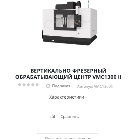
ВЕРТИКАЛЬНО-ФРЕЗЕРНЫЙ
ОБРАБАТЫВАЮЩИЙ ЦЕНТР VMC1300 II
Под заказ
Артикул: VMC1300II
Характеристики
Сравнить
Получить предложение