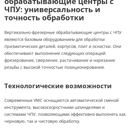
обрабатывающие центры с
ЧПУ: универсальность и
точность обработки
Вертикально-фрезерные обрабатывающие центры с ЧПУ
являются базовым оборудованием для обработки
призматических деталей, корпусов, плит и оснастки. Они
обеспечивают выполнение следующих операций:
фрезерование, сверление, растачивание и нарезание
резьбы с высокой точностью позиционирования.
Технологические возможности
Современные VMC оснащаются автоматической сменой
инструмента, высокоскоростными шпинделями и
системами ЧПУ, позволяющими эффективно выполнять как
черновую, так и чистовую обработку.