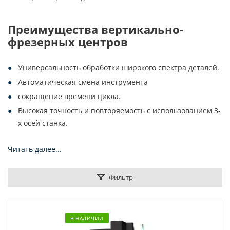
Преимущества вертикально-
фрезерных центров
Универсальность обработки широкого спектра деталей.
Автоматическая смена инструмента
сокращение времени цикла.
Высокая точность и повторяемость с использованием 3-
х осей станка.
Читать далее...
Фильтр
В НАЛИЧИИ