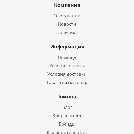
Компания
О компании
Новости
Политика
Информация
Помощь
Условия оплаты
Условия доставки
Гарантия на товар
Помощь
Блог
Вопрос-ответ
Бренды
Как пройти в офис