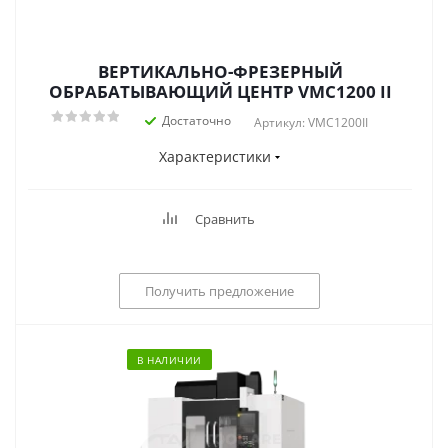
ВЕРТИКАЛЬНО-ФРЕЗЕРНЫЙ
ОБРАБАТЫВАЮЩИЙ ЦЕНТР VMC1200 II
Достаточно
Артикул: VMC1200II
Характеристики
Сравнить
Получить предложение
В НАЛИЧИИ