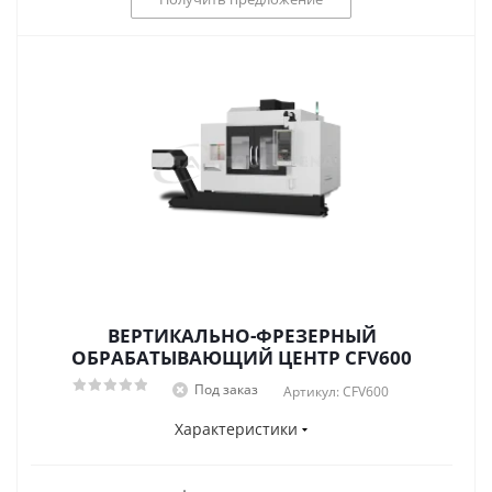
ВЕРТИКАЛЬНО-ФРЕЗЕРНЫЙ
ОБРАБАТЫВАЮЩИЙ ЦЕНТР CFV600
Под заказ
Артикул: CFV600
Характеристики