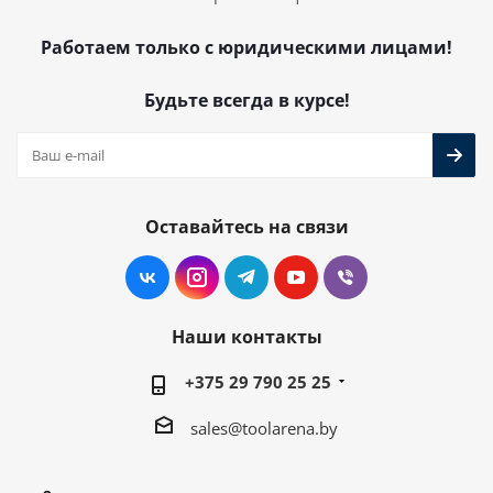
Работаем только с юридическими лицами!
Будьте всегда в курсе!
Оставайтесь на связи
Наши контакты
+375 29 790 25 25
sales@toolarena.by