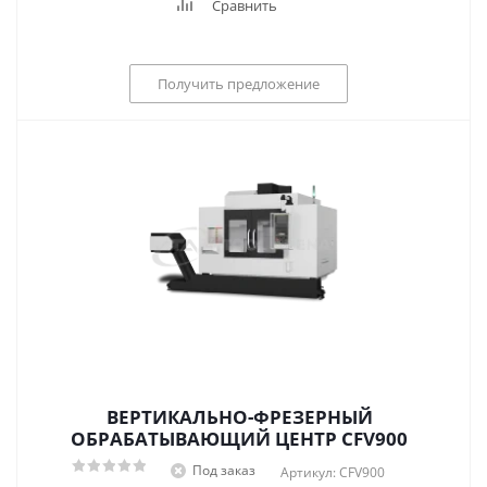
Сравнить
Получить предложение
ВЕРТИКАЛЬНО-ФРЕЗЕРНЫЙ
ОБРАБАТЫВАЮЩИЙ ЦЕНТР CFV900
Под заказ
Артикул: CFV900