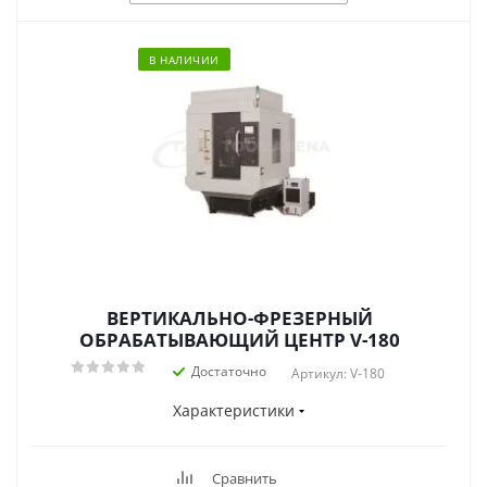
В НАЛИЧИИ
ВЕРТИКАЛЬНО-ФРЕЗЕРНЫЙ
ОБРАБАТЫВАЮЩИЙ ЦЕНТР V-180
Достаточно
Артикул: V-180
Характеристики
Сравнить