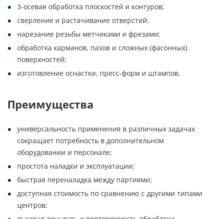
3-осевая обработка плоскостей и контуров;
сверление и растачивание отверстий;
нарезание резьбы метчиками и фрезами;
обработка карманов, пазов и сложных (фасонных)
поверхностей;
изготовление оснастки, пресс-форм и штампов.
Преимущества
универсальность применения в различных задачах
сокращает потребность в дополнительном
оборудовании и персонале;
простота наладки и эксплуатации;
быстрая переналадка между партиями;
доступная стоимость по сравнению с другими типами
центров;
высокая точность и повторяемость обработки.