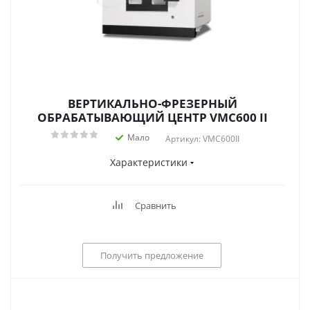
ВЕРТИКАЛЬНО-ФРЕЗЕРНЫЙ
ОБРАБАТЫВАЮЩИЙ ЦЕНТР VMC600 II
Мало
Артикул: VMC600II
Характеристики
Сравнить
Получить предложение