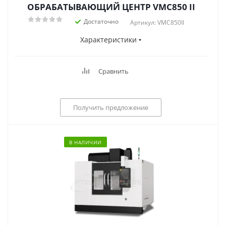
ОБРАБАТЫВАЮЩИЙ ЦЕНТР VMC850 II
Достаточно
Артикул: VMC850II
Характеристики
Сравнить
Получить предложение
В НАЛИЧИИ