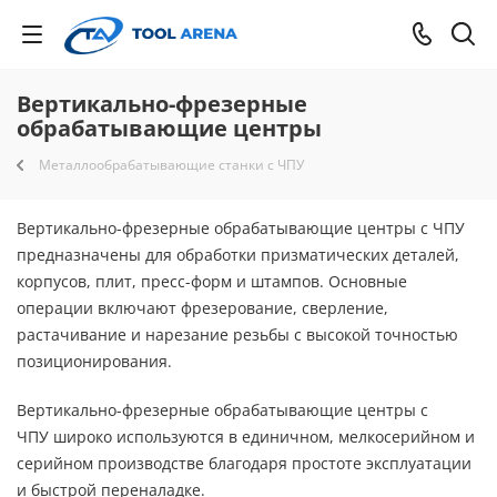
Вертикально-фрезерные
обрабатывающие центры
Металлообрабатывающие станки с ЧПУ
Вертикально-фрезерные обрабатывающие центры с ЧПУ
предназначены для обработки призматических деталей,
корпусов, плит, пресс-форм и штампов. Основные
операции включают фрезерование, сверление,
растачивание и нарезание резьбы с высокой точностью
позиционирования.
Вертикально-фрезерные обрабатывающие центры с
ЧПУ широко используются в единичном, мелкосерийном и
серийном производстве благодаря простоте эксплуатации
и быстрой переналадке.