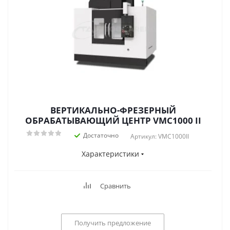
ВЕРТИКАЛЬНО-ФРЕЗЕРНЫЙ
ОБРАБАТЫВАЮЩИЙ ЦЕНТР VMC1000 II
Достаточно
Артикул: VMC1000II
Характеристики
Сравнить
Получить предложение