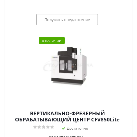
Получить предложение
В НАЛИЧИИ
ВЕРТИКАЛЬНО-ФРЕЗЕРНЫЙ
ОБРАБАТЫВАЮЩИЙ ЦЕНТР CFV850Lite
Достаточно