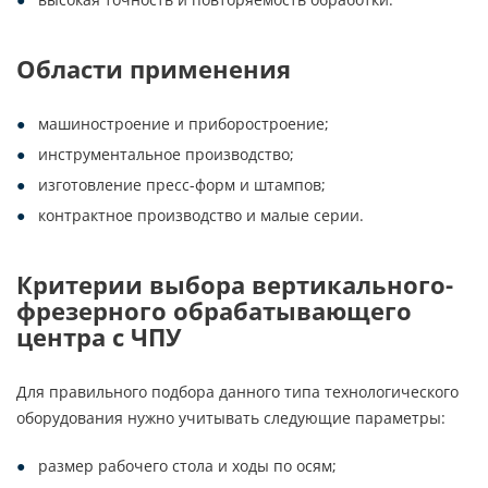
Области применения
машиностроение и приборостроение;
инструментальное производство;
изготовление пресс-форм и штампов;
контрактное производство и малые серии.
Критерии выбора вертикального-
фрезерного обрабатывающего
центра с ЧПУ
Для правильного подбора данного типа технологического
оборудования нужно учитывать следующие параметры:
размер рабочего стола и ходы по осям;