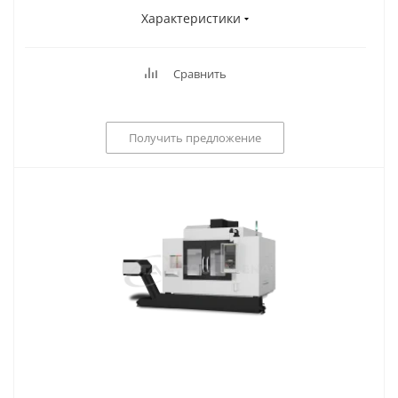
Характеристики
Сравнить
Получить предложение