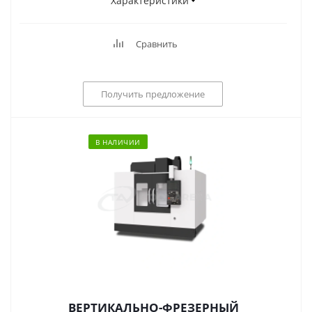
Характеристики
Сравнить
Получить предложение
В НАЛИЧИИ
ВЕРТИКАЛЬНО-ФРЕЗЕРНЫЙ