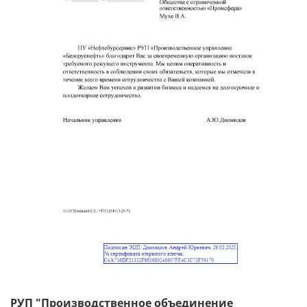
РУП "Производственное объединение