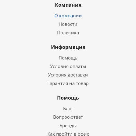
Компания
О компании
Новости
Политика
Информация
Помощь
Условия оплаты
Условия доставки
Гарантия на товар
Помощь
Блог
Вопрос-ответ
Бренды
Как пройти в офис