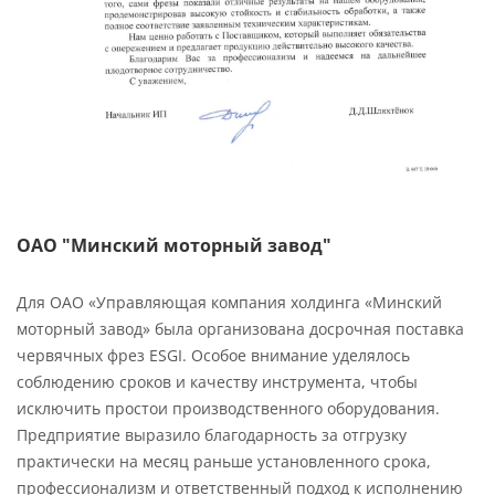
ОАО "Минский моторный завод"
Для ОАО «Управляющая компания холдинга «Минский
моторный завод» была организована досрочная поставка
червячных фрез ESGI. Особое внимание уделялось
соблюдению сроков и качеству инструмента, чтобы
исключить простои производственного оборудования.
Предприятие выразило благодарность за отгрузку
практически на месяц раньше установленного срока,
профессионализм и ответственный подход к исполнению