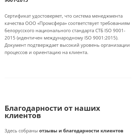
Сертификат удостоверяет, что система менеджмента
качества ООО «Промсфера» соответствует требованиям
белорусского национального стандарта СТБ ISO 9001-
2015 (идентичен международному ISO 9001:2015).
Документ подтверждает высокий уровень организации
процессов и ориентацию на клиента.
Благодарности от наших
клиентов
Здесь собраны
отзывы и благодарности клиентов