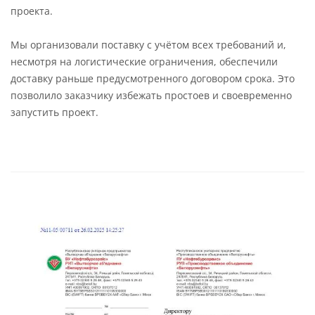
проекта.
Мы организовали поставку с учётом всех требований и,
несмотря на логистические ограничения, обеспечили
доставку раньше предусмотренного договором срока. Это
позволило заказчику избежать простоев и своевременно
запустить проект.