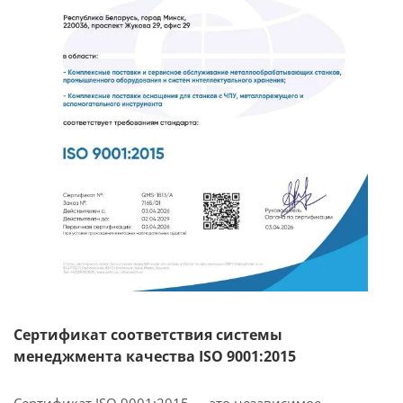
Сертификат соответствия системы
менеджмента качества ISO 9001:2015
Сертификат ISO 9001:2015 — это независимое