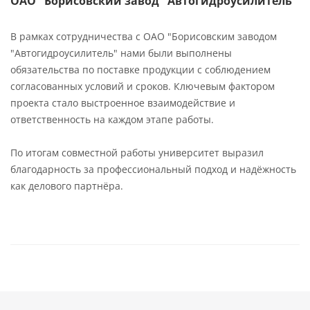
ОАО "Борисовский завод "Автогидроусилитель"
В рамках сотрудничества с ОАО "Борисовским заводом
"Автогидроусилитель" нами были выполнены
обязательства по поставке продукции с соблюдением
согласованных условий и сроков. Ключевым фактором
проекта стало выстроенное взаимодействие и
ответственность на каждом этапе работы.
По итогам совместной работы университет выразил
благодарность за профессиональный подход и надёжность
как делового партнёра.