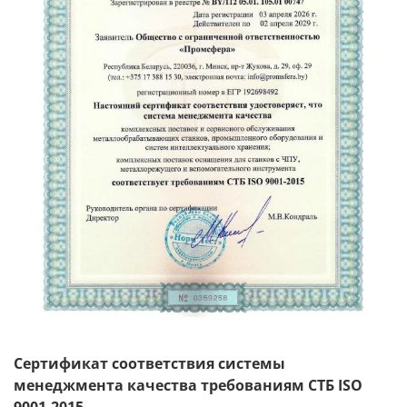
Сертификат соответствия системы
менеджмента качества требованиям СТБ ISO
9001-2015