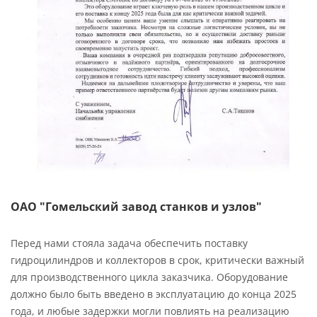
ОАО "Гомельский завод станков и узлов"
Перед нами стояла задача обеспечить поставку
гидроцилиндров и коллекторов в срок, критически важный
для производственного цикла заказчика. Оборудование
должно было быть введено в эксплуатацию до конца 2025
года, и любые задержки могли повлиять на реализацию