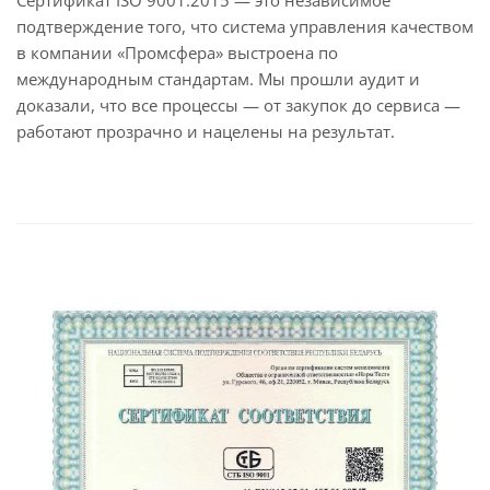
подтверждение того, что система управления качеством
в компании «Промсфера» выстроена по
международным стандартам. Мы прошли аудит и
доказали, что все процессы — от закупок до сервиса —
работают прозрачно и нацелены на результат.