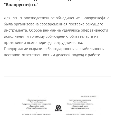
"Болоруснефть"
Для РУП "Производственное объединение "Болоруснефть"
была организована своевременная поставка режущего
инструмента. Особое внимание уделялось оперативности
исполнения и точному соблюдению обязательств на
протяжении всего периода сотрудничества.
Предприятие выразило благодарность за стабильность
поставок, ответственность и деловой подход к работе.