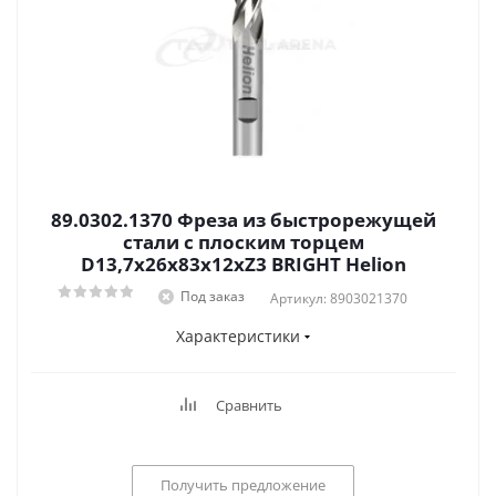
89.0302.1370 Фреза из быстрорежущей
стали с плоским торцем
D13,7x26x83x12xZ3 BRIGHT Helion
Под заказ
Артикул: 8903021370
Характеристики
Сравнить
Получить предложение