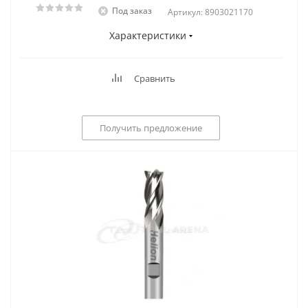
Под заказ
Артикул: 8903021170
Характеристики
Сравнить
Получить предложение