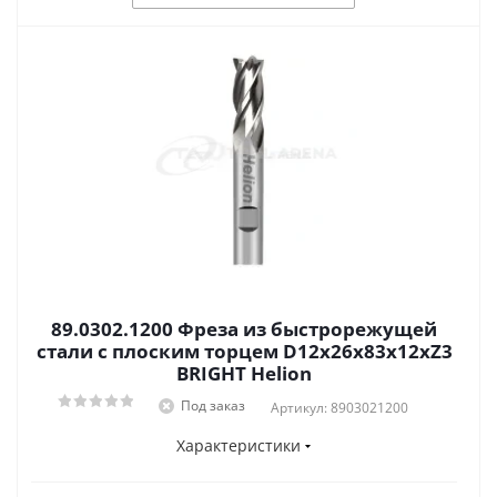
89.0302.1200 Фреза из быстрорежущей
стали с плоским торцем D12x26x83x12xZ3
BRIGHT Helion
Под заказ
Артикул: 8903021200
Характеристики