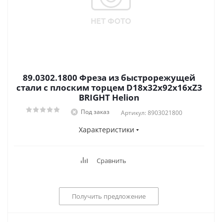
89.0302.1800 Фреза из быстрорежущей
стали с плоским торцем D18x32x92x16xZ3
BRIGHT Helion
Под заказ
Артикул: 8903021800
Характеристики
Сравнить
Получить предложение