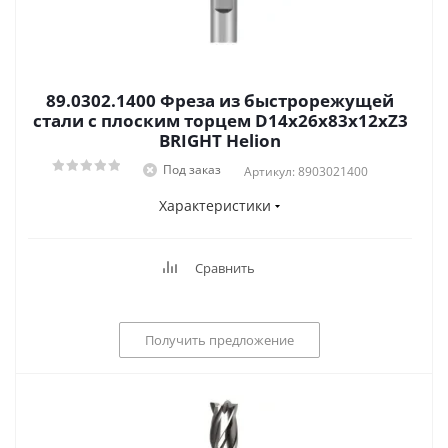
89.0302.1400 Фреза из быстрорежущей
стали с плоским торцем D14x26x83x12xZ3
BRIGHT Helion
Под заказ
Артикул: 8903021400
Характеристики
Сравнить
Получить предложение