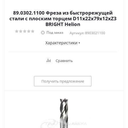
89.0302.1100 Фреза из быстрорежущей
стали с плоским торцем D11x22x79x12xZ3
BRIGHT Helion
Под заказ
Артикул: 8903021100
Характеристики
Сравнить
Получить предложение