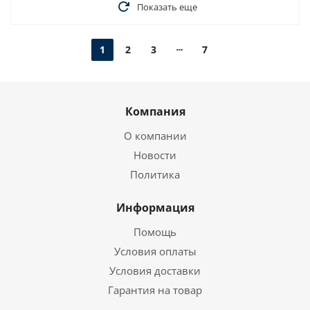
Показать еще
1
2
3
7
Компания
О компании
Новости
Политика
Информация
Помощь
Условия оплаты
Условия доставки
Гарантия на товар