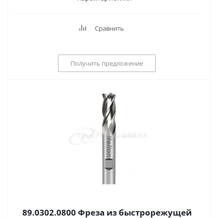
Сравнить
Получить предложение
89.0302.0800 Фреза из быстрорежущей