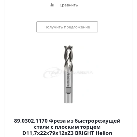
Сравнить
Получить предложение
89.0302.1170 Фреза из быстрорежущей
стали с плоским торцем
D11,7x22x79x12xZ3 BRIGHT Helion