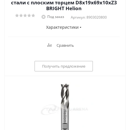
стали с плоским торцем D8x19x69x10xZ3
BRIGHT Helion
Под заказ
Артикул: 8903020800
Характеристики
Сравнить
Получить предложение