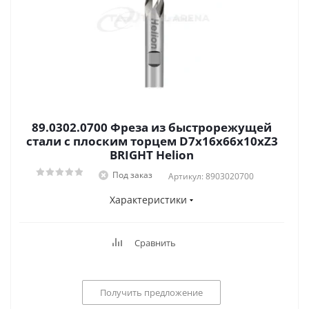
89.0302.0700 Фреза из быстрорежущей
стали с плоским торцем D7x16x66x10xZ3
BRIGHT Helion
Под заказ
Артикул: 8903020700
Характеристики
Сравнить
Получить предложение