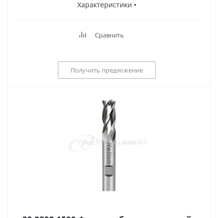
Характеристики
Сравнить
Получить предложение