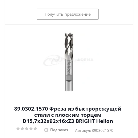
Получить предложение
89.0302.1570 Фреза из быстрорежущей
стали с плоским торцем
D15,7x32x92x16xZ3 BRIGHT Helion
Под заказ
Артикул: 8903021570