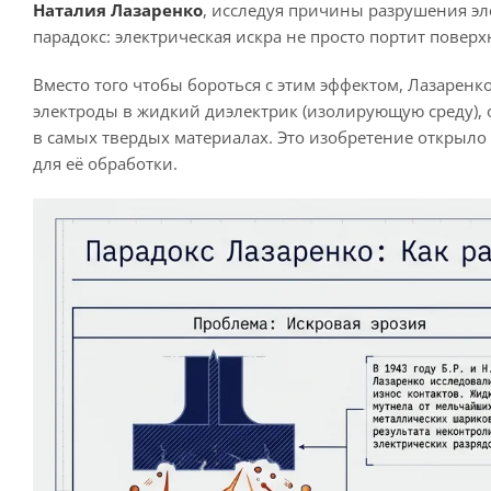
Наталия Лазаренко
, исследуя причины разрушения эл
парадокс: электрическая искра не просто портит повер
Вместо того чтобы бороться с этим эффектом, Лазарен
электроды в жидкий диэлектрик (изолирующую среду), 
в самых твердых материалах. Это изобретение открыло 
для её обработки.