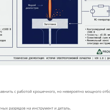
авнить с работой крошечного, но невероятно мощного отб
ных разрядов на инструмент и деталь.