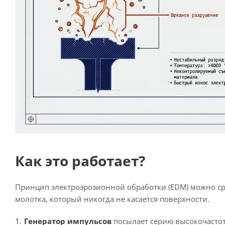
Как это работает?
Принцип электроэрозионной обработки (EDM) можно ср
молотка, который никогда не касается поверхности.
Генератор импульсов
посылает серию высокочастот