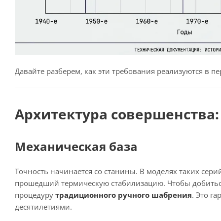
Давайте разберем, как эти требования реализуются в 
Архитектура совершенства:
Механическая база
Точность начинается со станины. В моделях таких сери
прошедший термическую стабилизацию. Чтобы добиться
процедуру
традиционного ручного шабрения
. Это г
десятилетиями.