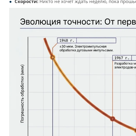
Скорости:
Никто не хочет ждать неделю, пока прошье