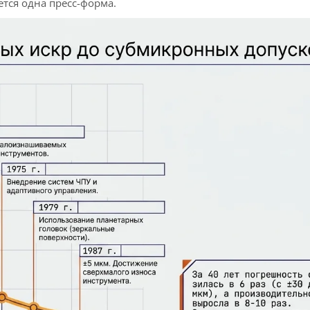
тся одна пресс-форма.