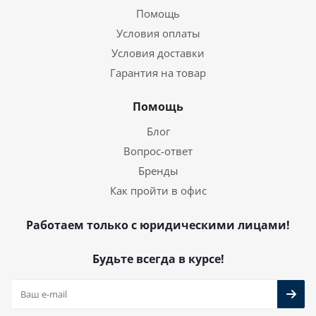
Помощь
Условия оплаты
Условия доставки
Гарантия на товар
Помощь
Блог
Вопрос-ответ
Бренды
Как пройти в офис
Работаем только с юридическими лицами!
Будьте всегда в курсе!