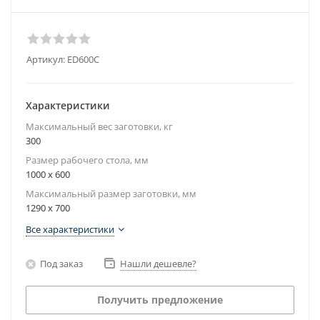
Артикул:
ED600C
Характеристики
Максимальный вес заготовки, кг
300
Размер рабочего стола, мм
1000 x 600
Максимальный размер заготовки, мм
1290 x 700
Все характеристики
Под заказ
Нашли дешевле?
Получить предложение