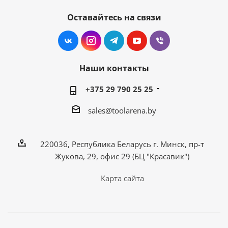
Оставайтесь на связи
Наши контакты
+375 29 790 25 25
sales@toolarena.by
220036, Республика Беларусь г. Минск, пр-т
Жукова, 29, офис 29 (БЦ "Красавик")
Карта сайта