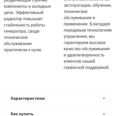
разделяющую горячие
эксплуатацию, обучение,
компоненты и холодные
техническое
цепи. Эффективный
обслуживание и
радиатор повышает
применение. Благодаря
стабильность работы
передовым технологиям
генератора, сводя
управления, мы
техническое
гарантируем высокое
обслуживание
качество обслуживания
практически к нулю.
и удовлетворенность
клиентов нашей
сервисной поддержкой.
Характеристики
Как купить