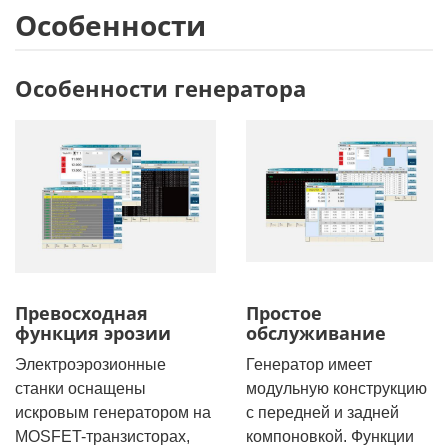
Особенности
Особенности генератора
Превосходная
Простое
функция эрозии
обслуживание
Электроэрозионные
Генератор имеет
станки оснащены
модульную конструкцию
искровым генератором на
с передней и задней
MOSFET-транзисторах,
компоновкой. Функции