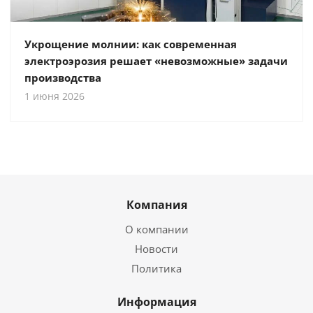
Укрощение молнии: как современная
электроэрозия решает «невозможные» задачи
производства
1 июня 2026
Компания
О компании
Новости
Политика
Информация