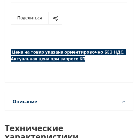
Поделиться
Цена на товар указана ориентировочно БЕЗ НДС.
Актуальная цена при запросе КП
Описание
Технические
характеристики