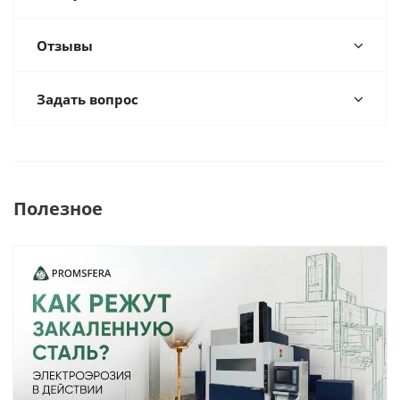
Отзывы
Задать вопрос
Полезное