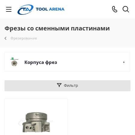
Фрезы со сменными пластинами
Фрезерование
Корпуса фрез
Фильтр