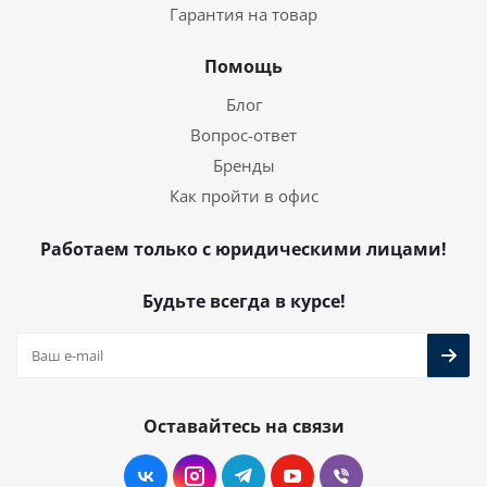
Гарантия на товар
Помощь
Блог
Вопрос-ответ
Бренды
Как пройти в офис
Работаем только с юридическими лицами!
Будьте всегда в курсе!
Оставайтесь на связи