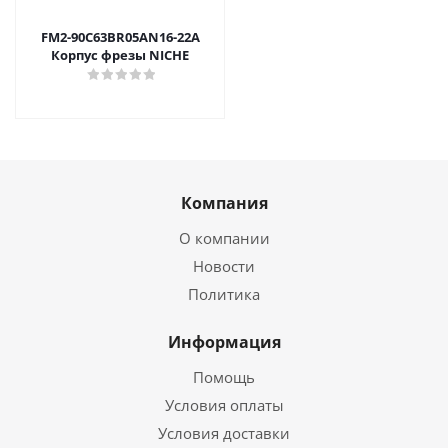
FM2-90C63BR05AN16-22A
Корпус фрезы NICHE
Компания
О компании
Новости
Политика
Информация
Помощь
Условия оплаты
Условия доставки