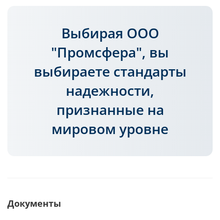
Выбирая ООО
"Промсфера", вы
выбираете стандарты
надежности,
признанные на
мировом уровне
Документы