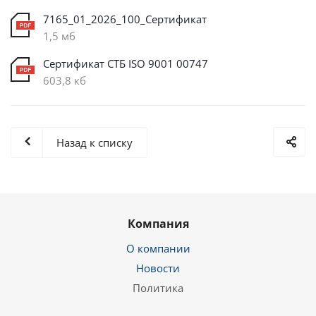
7165_01_2026_100_Сертификат
1,5 мб
Сертификат СТБ ISO 9001 00747
603,8 кб
Назад к списку
Компания
О компании
Новости
Политика