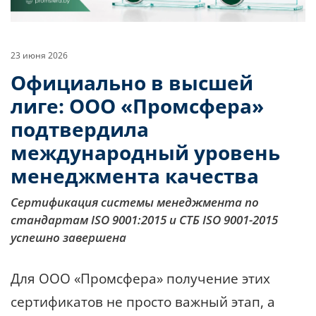
23 июня 2026
Официально в высшей
лиге: ООО «Промсфера»
подтвердила
международный уровень
менеджмента качества
Сертификация системы менеджмента по
стандартам ISO 9001:2015 и СТБ ISO 9001-2015
успешно завершена
Для ООО «Промсфера» получение этих
сертификатов не просто важный этап, а