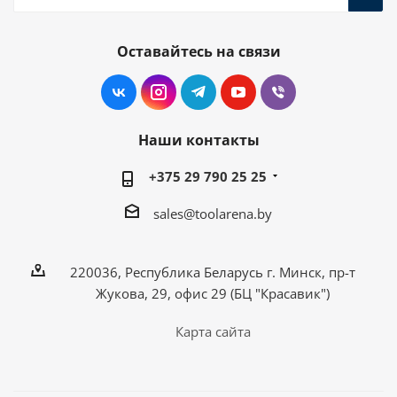
Оставайтесь на связи
Наши контакты
+375 29 790 25 25
sales@toolarena.by
220036, Республика Беларусь г. Минск, пр-т
Жукова, 29, офис 29 (БЦ "Красавик")
Карта сайта