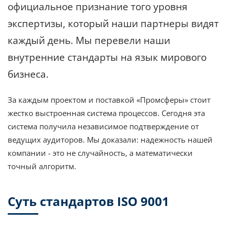
официальное признание того уровня
экспертизы, который наши партнеры видят
каждый день. Мы перевели наши
внутренние стандарты на язык мирового
бизнеса.
За каждым проектом и поставкой «Промсферы» стоит
жестко выстроенная система процессов. Сегодня эта
система получила независимое подтверждение от
ведущих аудиторов. Мы доказали: надежность нашей
компании - это не случайность, а математически
точный алгоритм.
Суть стандартов ISO 9001