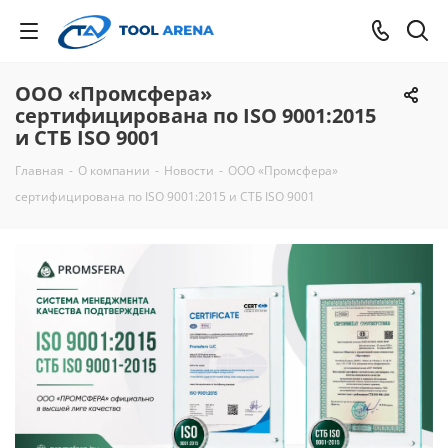
ООО «Промсфера»
сертифицирована по ISO 9001:2015
и СТБ ISO 9001
Главная
-
О компании
-
Новости
-
ООО «Промсфера»
сертифицирована по ISO 9001:2015 и СТБ ISO 9001