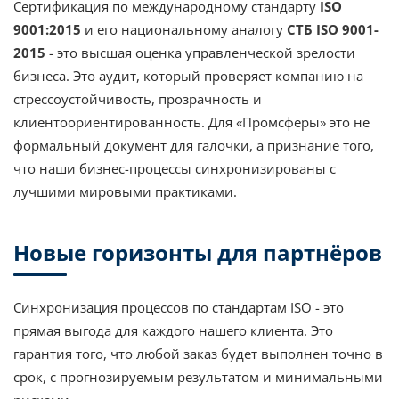
Сертификация по международному стандарту
ISO
9001:2015
и его национальному аналогу
СТБ ISO 9001-
2015
- это высшая оценка управленческой зрелости
бизнеса. Это аудит, который проверяет компанию на
стрессоустойчивость, прозрачность и
клиентоориентированность. Для «Промсферы» это не
формальный документ для галочки, а признание того,
что наши бизнес-процессы синхронизированы с
лучшими мировыми практиками.
Новые горизонты для партнёров
Синхронизация процессов по стандартам ISO - это
прямая выгода для каждого нашего клиента. Это
гарантия того, что любой заказ будет выполнен точно в
срок, с прогнозируемым результатом и минимальными