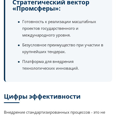
Стратегический вектор
«Промсферы»:
Готовность к реализации масштабных
проектов государственного и
международного уровня.
Безусловное преимущество при участии в
крупнейших тендерах.
Платформа для внедрения
технологических инноваций.
Цифры эффективности
Внедрение стандартизированных процессов - это не