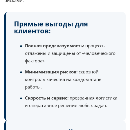
рисками.
Прямые выгоды для
клиентов:
Полная предсказуемость:
процессы
отлажены и защищены от «человеческого
фактора».
Минимизация рисков:
сквозной
контроль качества на каждом этапе
работы.
Скорость и сервис:
прозрачная логистика
и оперативное решение любых задач.