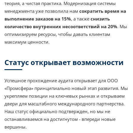
теория, а чистая практика. Модернизация системы
менеджмента уже позволила нам
сократить время на
выполнение заказов на 15%
, а также
снизить
количество внутренних несоответствий на 20%
. Мы
оптимизируем ресурсы, чтобы давать клиентам
максимум ценности.
Статус открывает возможности
Успешное прохождение аудита открывает для ООО
«Промсфера» принципиально новый этап развития. Мы
укрепляем позиции на ключевых рынках и открываем
двери для масштабного международного партнерства.
Наш статус официально подтвержден, но мы не
останавливаемся на достигнутом - впереди новые
вершины.