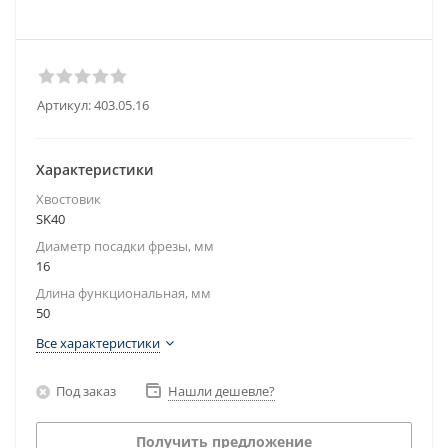
Артикул:
403.05.16
Характеристики
Хвостовик
SK40
Диаметр посадки фрезы, мм
16
Длина функциональная, мм
50
Все характеристики
Под заказ
Нашли дешевле?
Получить предложение