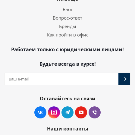
Блог
Вопрос-ответ
Бренды
Как пройти в офис
Работаем только с юридическими лицами!
Будьте всегда в курсе!
Оставайтесь на связи
Наши контакты