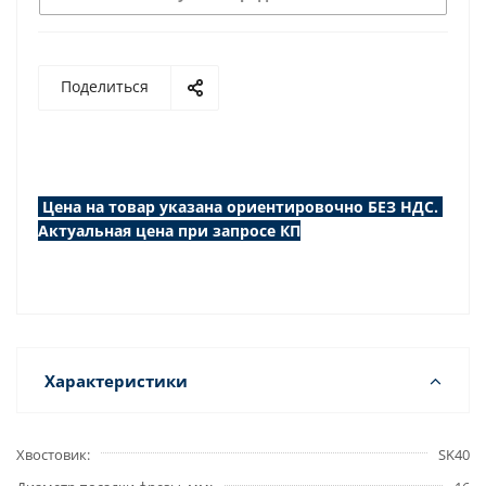
Поделиться
Цена на товар указана ориентировочно БЕЗ НДС.
Актуальная цена при запросе КП
Характеристики
Хвостовик
SK40