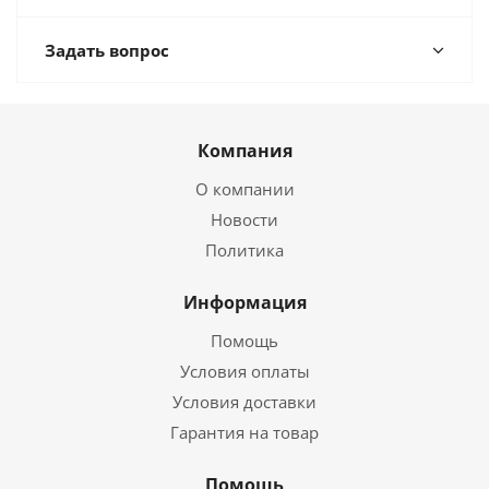
Задать вопрос
Компания
О компании
Новости
Политика
Информация
Помощь
Условия оплаты
Условия доставки
Гарантия на товар
Помощь