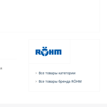
ия
Все товары категории
Все товары бренда RÖHM