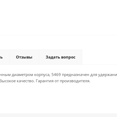
ть
Отзывы
Задать вопрос
енным диаметром корпуса, 5469 предназначен для удержан
Высокое качество. Гарантия от производителя.