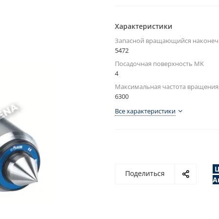
Характеристики
Запасной вращающийся наконеч
5472
Посадочная поверхность MK
4
Максимальная частота вращения
6300
Все характеристики
Ц
Поделиться
А