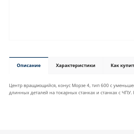
Описание
Характеристики
Как купи
Центр вращающийся, конус Морзе 4, тип 600 с уменьш
длинных деталей на токарных станках и станках с ЧПУ. 