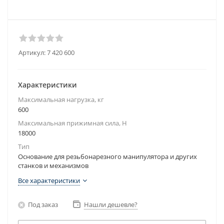
Артикул:
7 420 600
Характеристики
Максимальная нагрузка, кг
600
Максимальная прижимная сила, Н
18000
Тип
Основание для резьбонарезного манипулятора и других
станков и механизмов
Все характеристики
Под заказ
Нашли дешевле?