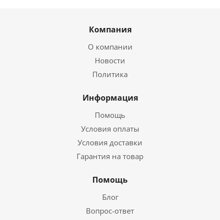
Компания
О компании
Новости
Политика
Информация
Помощь
Условия оплаты
Условия доставки
Гарантия на товар
Помощь
Блог
Вопрос-ответ