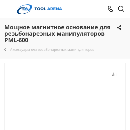
Мощное магнитное основание для
резьбонарезных манипуляторов
PML-600
Аксессуары для резьбонарезных манипуляторов