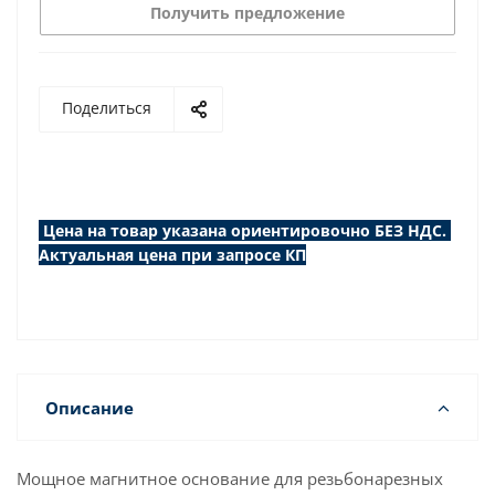
Получить предложение
Поделиться
Цена на товар указана ориентировочно БЕЗ НДС.
Актуальная цена при запросе КП
Описание
Мощное магнитное основание для резьбонарезных