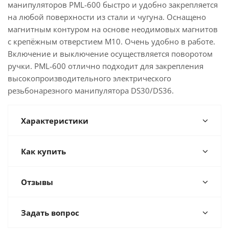
манипуляторов PML-600 быстро и удобно закрепляется
на любой поверхности из стали и чугуна. Оснащено
магнитным контуром на основе неодимовых магнитов
с крепёжным отверстием М10. Очень удобно в работе.
Включение и выключение осуществляется поворотом
ручки. PML-600 отлично подходит для закрепления
высокопроизводительного электрического
резьбонарезного манипулятора DS30/DS36.
Характеристики
Как купить
Отзывы
Задать вопрос