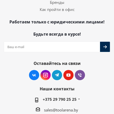
Бренды
Как пройти в офис
Работаем только с юридическими лицами!
Будьте всегда в курсе!
Оставайтесь на связи
Наши контакты
+375 29 790 25 25
sales@toolarena.by