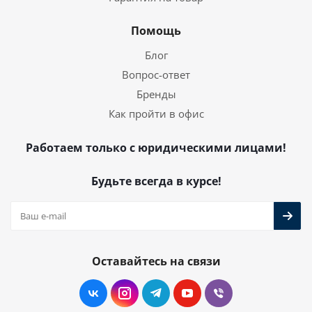
Помощь
Блог
Вопрос-ответ
Бренды
Как пройти в офис
Работаем только с юридическими лицами!
Будьте всегда в курсе!
Оставайтесь на связи