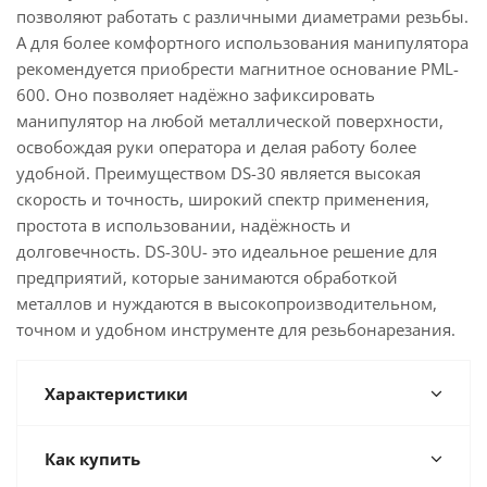
позволяют работать с различными диаметрами резьбы.
А для более комфортного использования манипулятора
рекомендуется приобрести магнитное основание PML-
600. Оно позволяет надёжно зафиксировать
манипулятор на любой металлической поверхности,
освобождая руки оператора и делая работу более
удобной. Преимуществом DS-30 является высокая
скорость и точность, широкий спектр применения,
простота в использовании, надёжность и
долговечность. DS-30U- это идеальное решение для
предприятий, которые занимаются обработкой
металлов и нуждаются в высокопроизводительном,
точном и удобном инструменте для резьбонарезания.
Характеристики
Как купить