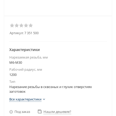
Артикул:
7 351 500
Характеристики
Нарезаемая резьба, мм
М6-М30
Рабочий радиус, мм
1200
Тип
Нарезание резьбы в сквозных и глухик отверстиях
заготовок
Все характеристики
Под заказ
Нашли дешевле?