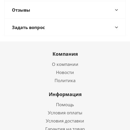
Отзывы
Задать вопрос
Компания
О компании
Новости
Политика
Информация
Помощь
Условия оплаты
Условия доставки
Гарантия на товар