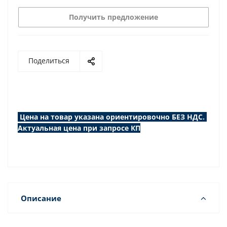
Получить предложение
Поделиться
Цена на товар указана ориентировочно БЕЗ НДС.
Актуальная цена при запросе КП
Описание