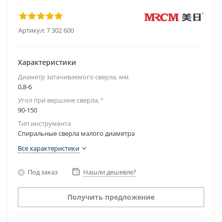
Артикул:
7 302 600
Характеристики
Диаметр затачиваемого сверла, мм
0,8-6
Угол при вершине сверла, °
90-150
Тип инструмента
Спиральные сверла малого диаметра
Все характеристики
Под заказ
Нашли дешевле?
Получить предложение