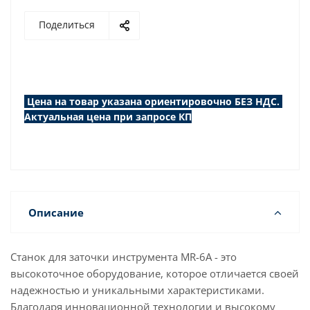
Поделиться
Цена на товар указана ориентировочно БЕЗ НДС.
Актуальная цена при запросе КП
Описание
Станок для заточки инструмента MR-6A - это
высокоточное оборудование, которое отличается своей
надежностью и уникальными характеристиками.
Благодаря инновационной технологии и высокому