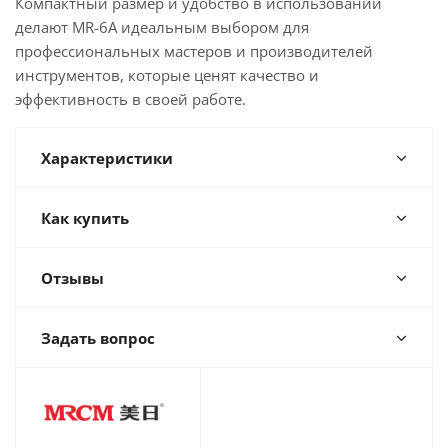
Компактный размер и удобство в использовании
делают MR-6A идеальным выбором для
профессиональных мастеров и производителей
инструментов, которые ценят качество и
эффективность в своей работе.
Характеристики
Как купить
Отзывы
Задать вопрос