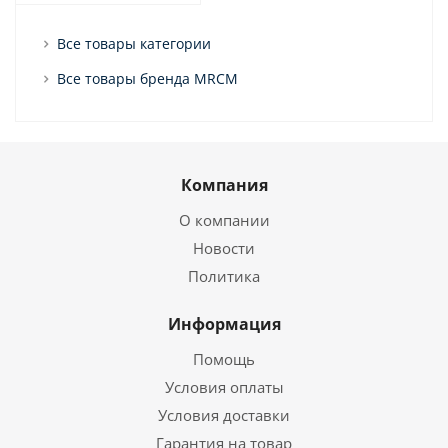
Все товары категории
Все товары бренда MRCM
Компания
О компании
Новости
Политика
Информация
Помощь
Условия оплаты
Условия доставки
Гарантия на товар