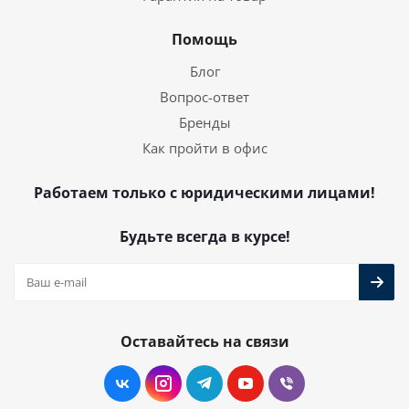
Помощь
Блог
Вопрос-ответ
Бренды
Как пройти в офис
Работаем только с юридическими лицами!
Будьте всегда в курсе!
Оставайтесь на связи