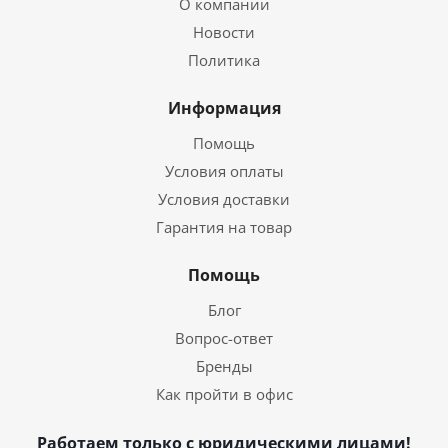
О компании
Новости
Политика
Информация
Помощь
Условия оплаты
Условия доставки
Гарантия на товар
Помощь
Блог
Вопрос-ответ
Бренды
Как пройти в офис
Работаем только с юридическими лицами!