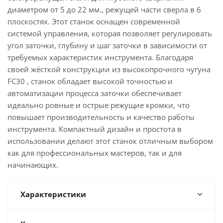
диаметром от 5 до 22 мм., режущей части сверла в 6
плоскостях. Этот станок оснащен современной
системой управления, которая позволяет регулировать
угол заточки, глубину и шаг заточки в зависимости от
требуемых характеристик инструмента. Благодаря
своей жёсткой конструкции из высокопрочного чугуна
FC30 , станок обладает высокой точностью и
автоматизации процесса заточки обеспечивает
идеально ровные и острые режущие кромки, что
повышает производительность и качество работы
инструмента. Компактный дизайн и простота в
использовании делают этот станок отличным выбором
как для профессиональных мастеров, так и для
начинающих.
Характеристики