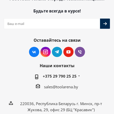
Будьте всегда в курсе!
Оставайтесь на связи
Наши контакты
+375 29 790 25 25
sales@toolarena.by
220036, Республика Беларусь г. Минск, пр-т
Жукова, 29, офис 29 (БЦ "Красавик")