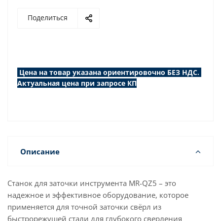
Поделиться
Цена на товар указана ориентировочно БЕЗ НДС.
Актуальная цена при запросе КП
Описание
Станок для заточки инструмента MR-QZ5 – это
надежное и эффективное оборудование, которое
применяется для точной заточки свёрл из
быстрорежущей стали для глубокого сверления