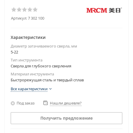
Артикул:
7 302 100
Характеристики
Диаметр затачиваемого сверла, мм
5-22
Тип инструмента
Сверла для глубокого сверления
Материал инструмента
Быстрорежущая сталь и твердый сплав
Все характеристики
Под заказ
Нашли дешевле?
Получить предложение