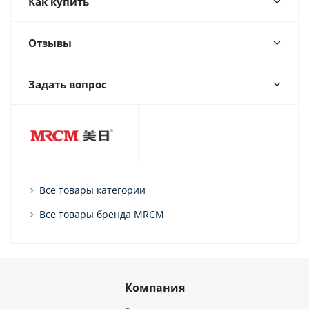
Как купить
Отзывы
Задать вопрос
Все товары категории
Все товары бренда MRCM
Компания