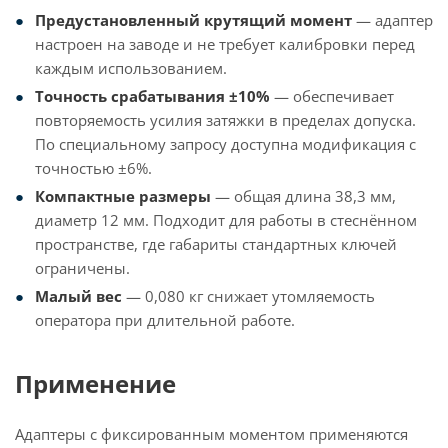
Предустановленный крутящий момент
— адаптер
настроен на заводе и не требует калибровки перед
каждым использованием.
Точность срабатывания ±10%
— обеспечивает
повторяемость усилия затяжки в пределах допуска.
По специальному запросу доступна модификация с
точностью ±6%.
Компактные размеры
— общая длина 38,3 мм,
диаметр 12 мм. Подходит для работы в стеснённом
пространстве, где габариты стандартных ключей
ограничены.
Малый вес
— 0,080 кг снижает утомляемость
оператора при длительной работе.
Применение
Адаптеры с фиксированным моментом применяются