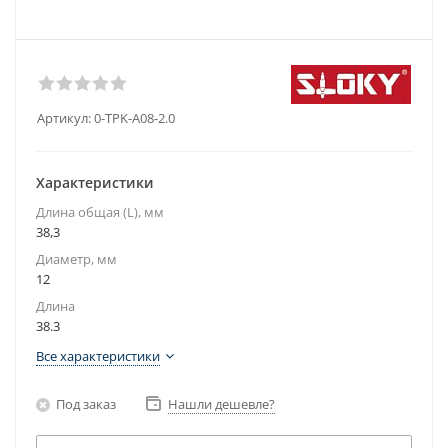
Артикул:
0-TPK-A08-2.0
Характеристики
Длина общая (L), мм
38,3
Диаметр, мм
12
Длина
38.3
Все характеристики
Под заказ
Нашли дешевле?