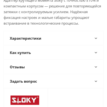
Адаптер крутящего момента Sloky с точностью ±10% и
компактным корпусом — решение для повторяющейся
затяжки с контролируемым усилием. Надёжная
фиксация настроек и малые габариты упрощают
встраивание в технологические процессы.
Характеристики
Как купить
Отзывы
Задать вопрос