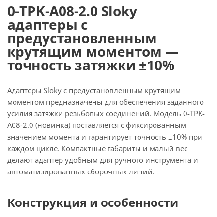
0-TPK-A08-2.0 Sloky
адаптеры с
предустановленным
крутящим моментом —
точность затяжки ±10%
Адаптеры Sloky с предустановленным крутящим
моментом предназначены для обеспечения заданного
усилия затяжки резьбовых соединений. Модель 0-TPK-
A08-2.0 (новинка) поставляется с фиксированным
значением момента и гарантирует точность ±10% при
каждом цикле. Компактные габариты и малый вес
делают адаптер удобным для ручного инструмента и
автоматизированных сборочных линий.
Конструкция и особенности