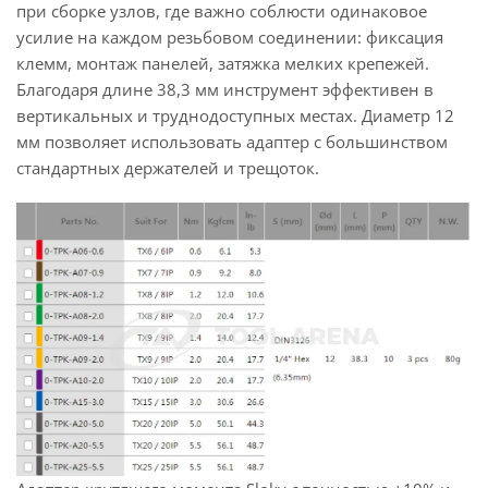
при сборке узлов, где важно соблюсти одинаковое
усилие на каждом резьбовом соединении: фиксация
клемм, монтаж панелей, затяжка мелких крепежей.
Благодаря длине 38,3 мм инструмент эффективен в
вертикальных и труднодоступных местах. Диаметр 12
мм позволяет использовать адаптер с большинством
стандартных держателей и трещоток.