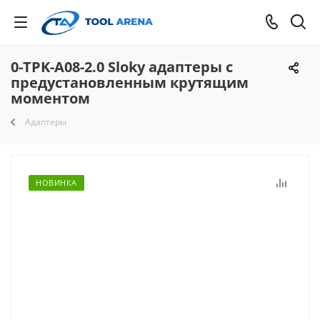
0-TPK-A08-2.0 Sloky адаптеры с
предустановленным крутящим
моментом
Адаптеры
НОВИНКА