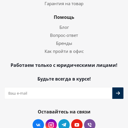
Гарантия на товар
Помощь
Блог
Вопрос-ответ
Бренды
Как пройти в офис
Работаем только с юридическими лицами!
Будьте всегда в курсе!
Оставайтесь на связи