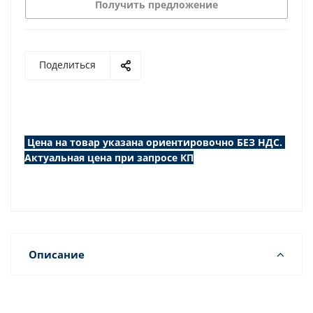
Получить предложение
Поделиться
Цена на товар указана ориентировочно БЕЗ НДС.
Актуальная цена при запросе КП
Описание