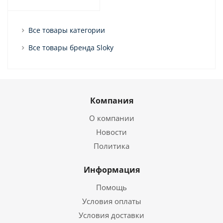
Все товары категории
Все товары бренда Sloky
Компания
О компании
Новости
Политика
Информация
Помощь
Условия оплаты
Условия доставки