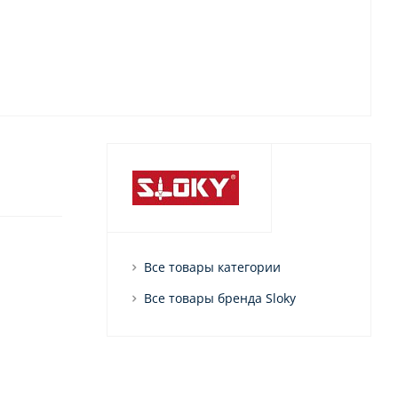
Все товары категории
Все товары бренда Sloky