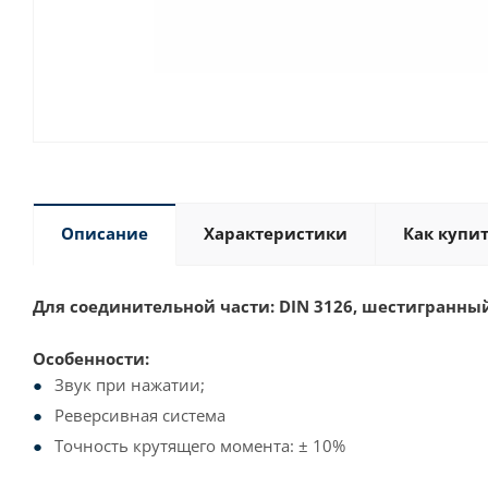
Описание
Характеристики
Как купи
Для соединительной части: DIN 3126, шестигранны
Особенности:
Звук при нажатии;
Реверсивная система
Точность крутящего момента: ± 10%