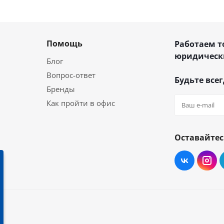
Помощь
Работаем т
юридическ
Блог
Вопрос-ответ
Будьте всег
Бренды
Как пройти в офис
Оставайтес
2