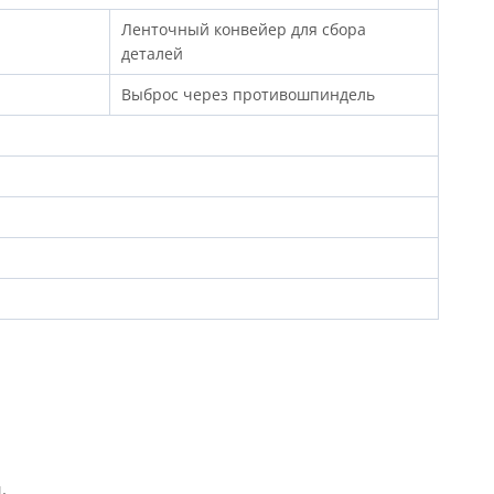
Ленточный конвейер для сбора
деталей
Выброс через противошпиндель
.