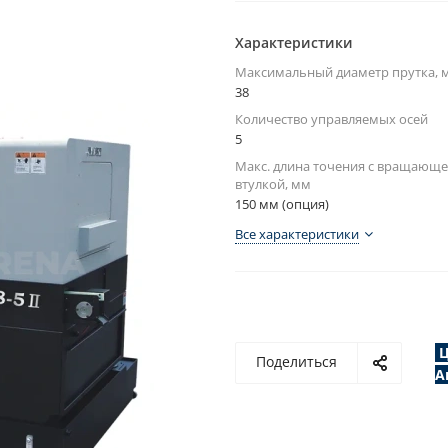
Характеристики
Максимальный диаметр прутка, 
38
Количество управляемых осей
5
Макс. длина точения с вращающе
втулкой, мм
150 мм (опция)
Все характеристики
Ц
Поделиться
А