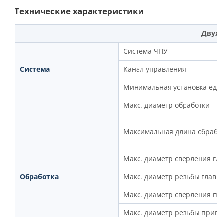
Технические характеристики
Дву
Система ЧПУ
Система
Канал управления
Минимальная установка е
Макс. диаметр обработки
Максимальная длина обраб
Макс. диаметр сверления 
Обработка
Макс. диаметр резьбы гла
Макс. диаметр сверления 
Макс. диаметр резьбы при