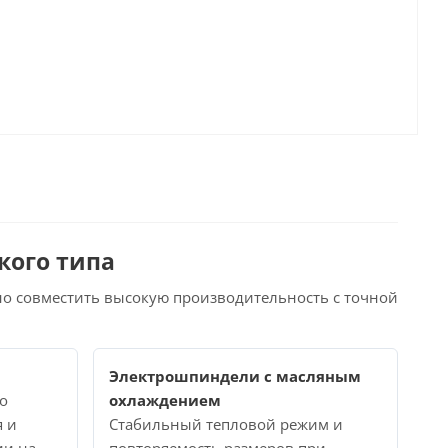
кого типа
жно совместить высокую производительность с точной
Электрошпиндели с масляным
о
охлаждением
 и
Стабильный тепловой режим и