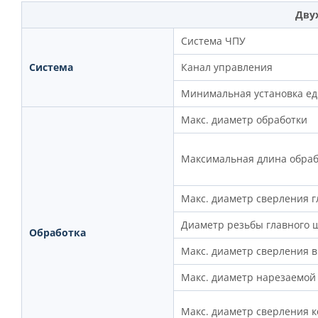
Дву
Система ЧПУ
Система
Канал управления
Минимальная установка е
Макс. диаметр обработки
Максимальная длина обраб
Макс. диаметр сверления 
Диаметр резьбы главного 
Обработка
Макс. диаметр сверления 
Макс. диаметр нарезаемо
Макс. диаметр сверления 