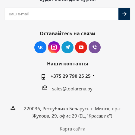
Оставайтесь на связи
Наши контакты
+375 29 790 25 25
sales@toolarena.by
220036, Республика Беларусь г. Минск, пр-т
Жукова, 29, офис 29 (БЦ "Красавик")
Карта сайта