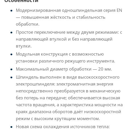
Особенности
Модернизированная одношпиндельная серия EN
— повышенная жёсткость и стабильность
обработки.
Простое переключение между двумя режимами: с
направляющей втулкой и без направляющей
втулки.
Модульная конструкция с возможностью
установки различного режущего инструмента.
Максимальный диаметр обработки — 20 мм.
Шпиндель выполнен в виде высокоскоростного
электрошпинделя: электромагнитная энергия
непосредственно преобразуется в механическую
без потерь на передаче; обеспечивается высокая
частота вращения, а характеристика мощности на
краях диапазона оборотов даёт низкоскоростной
режим с высоким крутящим моментом.
Новая схема охлаждения источников тепла: