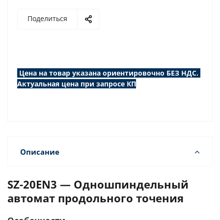
Поделиться
Цена на товар указана ориентировочно БЕЗ НДС.
Актуальная цена при запросе КП
Описание
SZ-20EN3 — Одношпиндельный
автомат продольного точения