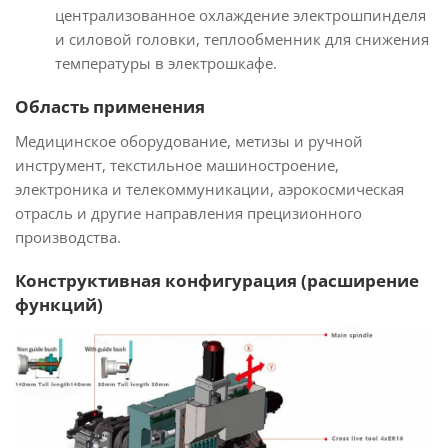
централизованное охлаждение электрошпинделя
и силовой головки, теплообменник для снижения
температуры в электрошкафе.
Область применения
Медицинское оборудование, метизы и ручной
инструмент, текстильное машиностроение,
электроника и телекоммуникации, аэрокосмическая
отрасль и другие направления прецизионного
производства.
Конструктивная конфигурация (расширение
функций)