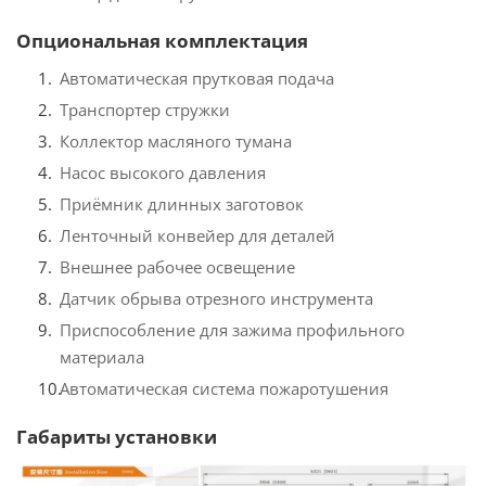
Опциональная комплектация
Автоматическая прутковая подача
Транспортер стружки
Коллектор масляного тумана
Насос высокого давления
Приёмник длинных заготовок
Ленточный конвейер для деталей
Внешнее рабочее освещение
Датчик обрыва отрезного инструмента
Приспособление для зажима профильного
материала
Автоматическая система пожаротушения
Габариты установки