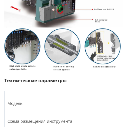
Технические параметры
Модель
Схема размещения инструмента