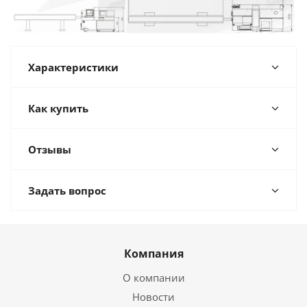
Характеристики
Как купить
Отзывы
Задать вопрос
Компания
О компании
Новости