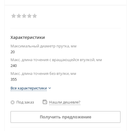
Характеристики
Максимальный диаметр прутка, мм
20
Макс. длина точения с вращающейся втулкой, мм
240
Макс. длина точения без втулки, мм
355
Все характеристики
Под заказ
Нашли дешевле?
Получить предложение