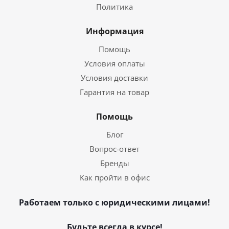
Политика
Информация
Помощь
Условия оплаты
Условия доставки
Гарантия на товар
Помощь
Блог
Вопрос-ответ
Бренды
Как пройти в офис
Работаем только с юридическими лицами!
Будьте всегда в курсе!