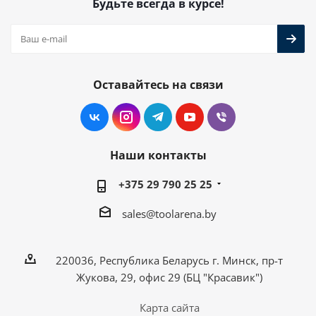
Будьте всегда в курсе!
Оставайтесь на связи
Наши контакты
+375 29 790 25 25
sales@toolarena.by
220036, Республика Беларусь г. Минск, пр-т
Жукова, 29, офис 29 (БЦ "Красавик")
Карта сайта