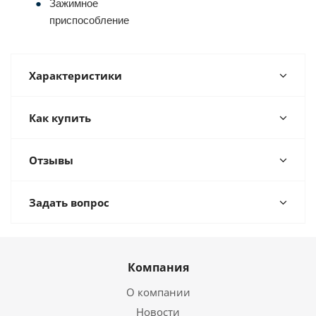
Зажимное
приспособление
Характеристики
Как купить
Отзывы
Задать вопрос
Компания
О компании
Новости