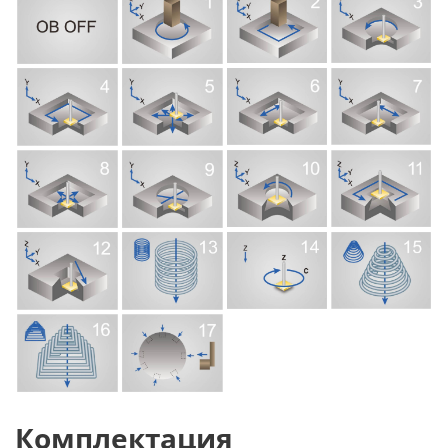
Комплектация