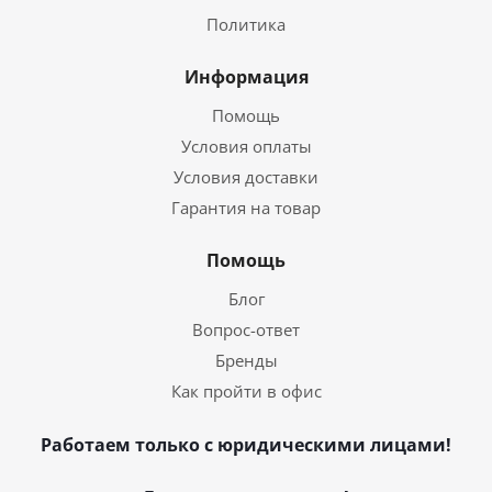
Политика
Информация
Помощь
Условия оплаты
Условия доставки
Гарантия на товар
Помощь
Блог
Вопрос-ответ
Бренды
Как пройти в офис
Работаем только с юридическими лицами!