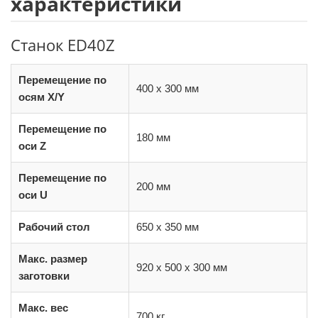
характеристики
Станок ED40Z
Перемещение по
400 x 300 мм
осям X/Y
Перемещение по
180 мм
оси Z
Перемещение по
200 мм
оси U
Рабочий стол
650 x 350 мм
Макс. размер
920 x 500 x 300 мм
заготовки
Макс. вес
700 кг