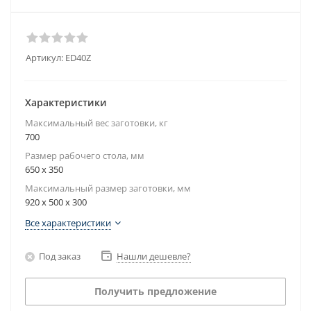
Артикул:
ED40Z
Характеристики
Максимальный вес заготовки, кг
700
Размер рабочего стола, мм
650 x 350
Максимальный размер заготовки, мм
920 x 500 x 300
Все характеристики
Под заказ
Нашли дешевле?
Получить предложение