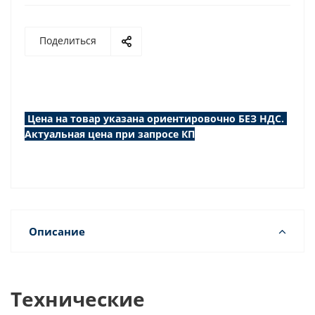
Поделиться
Цена на товар указана ориентировочно БЕЗ НДС.
Актуальная цена при запросе КП
Описание
Технические