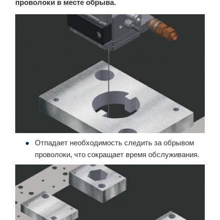
проволоки в месте обрыва.
Отпадает необходимость следить за обрывом
проволоки, что сокращает время обслуживания.