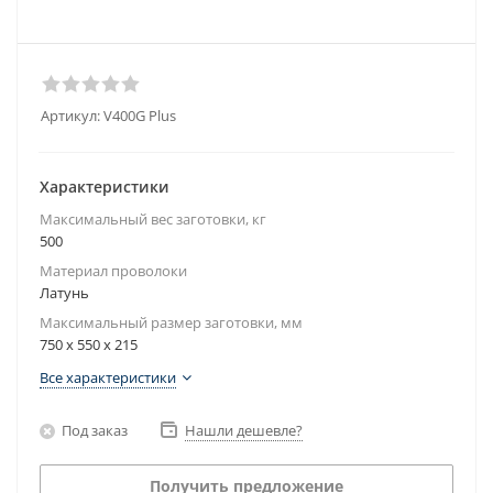
Артикул:
V400G Plus
Характеристики
Максимальный вес заготовки, кг
500
Материал проволоки
Латунь
Максимальный размер заготовки, мм
750 x 550 x 215
Все характеристики
Под заказ
Нашли дешевле?
Получить предложение