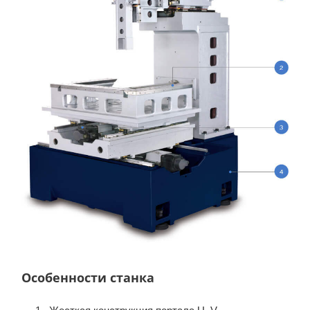
Особенности станка