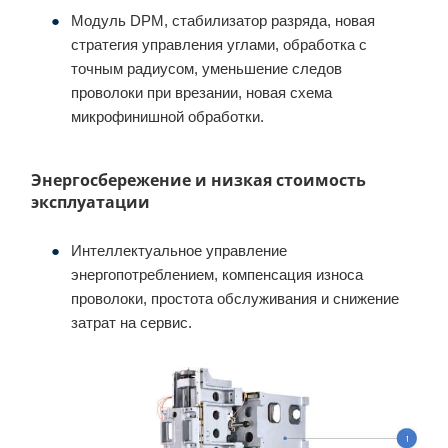
Модуль DPM, стабилизатор разряда, новая
стратегия управления углами, обработка с
точным радиусом, уменьшение следов
проволоки при врезании, новая схема
микрофинишной обработки.
Энергосбережение и низкая стоимость
эксплуатации
Интеллектуальное управление
энергопотреблением, компенсация износа
проволоки, простота обслуживания и снижение
затрат на сервис.