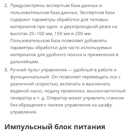
Предусмотрены экспертная база данных и
пользовательская база данных. Экспертная база
содержит параметры обработки для типовых
материалов при одно- и двухпроходной резке на
высотах 20–100 мм, 150 мм и 200 мм.
Пользовательская база позволяет добавлять
параметры обработки для часто используемых
материалов для удобного поиска и применения в
дальнейшем.
Ручной пульт управления — удобный в работе и
функциональный. Он позволяет перемещать оси с
различной скоростью, включать и выключать
водяной насос, подачу проволоки, высокочастотный
генератор и т. д. Оператор может управлять станком
без обращения к панели управления на шкафу
управления.
Импульсный блок питания