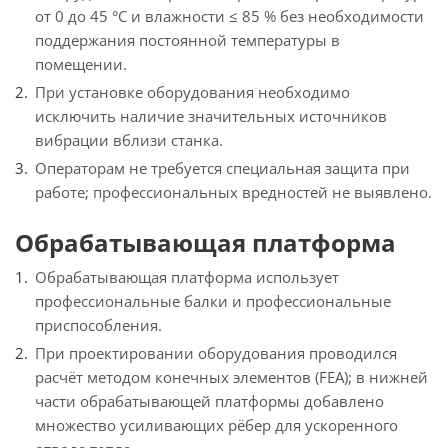
от 0 до 45 °C и влажности ≤ 85 % без необходимости
поддержания постоянной температуры в
помещении.
При установке оборудования необходимо
исключить наличие значительных источников
вибрации вблизи станка.
Операторам не требуется специальная защита при
работе; профессиональных вредностей не выявлено.
Обрабатывающая платформа
Обрабатывающая платформа использует
профессиональные балки и профессиональные
приспособления.
При проектировании оборудования проводился
расчёт методом конечных элементов (FEA); в нижней
части обрабатывающей платформы добавлено
множество усиливающих рёбер для ускоренного