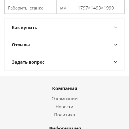
Габариты станка
мм
1797×1493×1990
Как купить
Отзывы
Задать вопрос
Компания
О компании
Новости
Политика
Информация