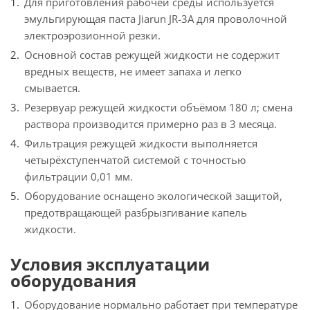
Для приготовления рабочей среды используется
эмульгирующая паста Jiarun JR-3A для проволочной
электроэрозионной резки.
Основной состав режущей жидкости не содержит
вредных веществ, не имеет запаха и легко
смывается.
Резервуар режущей жидкости объёмом 180 л; смена
раствора производится примерно раз в 3 месяца.
Фильтрация режущей жидкости выполняется
четырёхступенчатой системой с точностью
фильтрации 0,01 мм.
Оборудование оснащено экологической защитой,
предотвращающей разбрызгивание капель
жидкости.
Условия эксплуатации
оборудования
Оборудование нормально работает при температуре