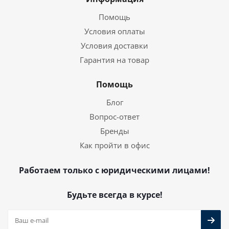
Помощь
Условия оплаты
Условия доставки
Гарантия на товар
Помощь
Блог
Вопрос-ответ
Бренды
Как пройти в офис
Работаем только с юридическими лицами!
Будьте всегда в курсе!