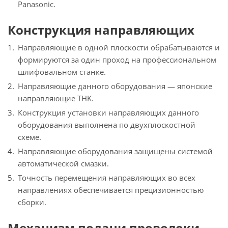
Panasonic.
Конструкция направляющих
Направляющие в одной плоскости обрабатываются и
формируются за один проход на профессиональном
шлифовальном станке.
Направляющие данного оборудования — японские
направляющие THK.
Конструкция установки направляющих данного
оборудования выполнена по двухплоскостной
схеме.
Направляющие оборудования защищены системой
автоматической смазки.
Точность перемещения направляющих во всех
направлениях обеспечивается прецизионностью
сборки.
Механизм подачи проволоки