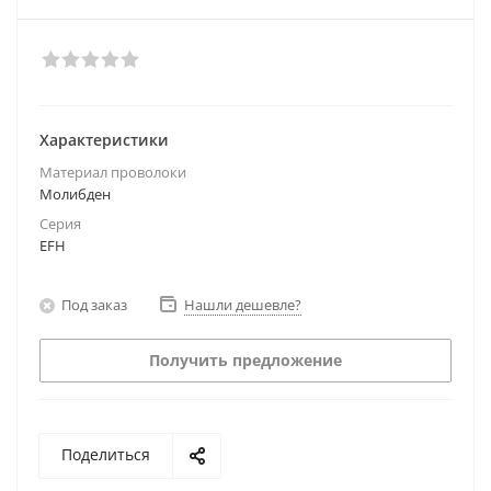
Характеристики
Материал проволоки
Молибден
Серия
EFH
Под заказ
Нашли дешевле?
Получить предложение
Поделиться