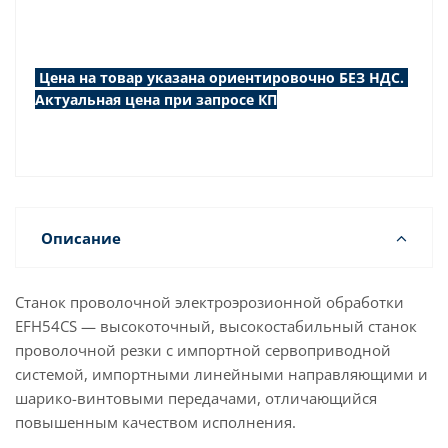
Цена на товар указана ориентировочно БЕЗ НДС.
Актуальная цена при запросе КП
Описание
Станок проволочной электроэрозионной обработки
EFH54CS — высокоточный, высокостабильный станок
проволочной резки с импортной сервоприводной
системой, импортными линейными направляющими и
шарико-винтовыми передачами, отличающийся
повышенным качеством исполнения.