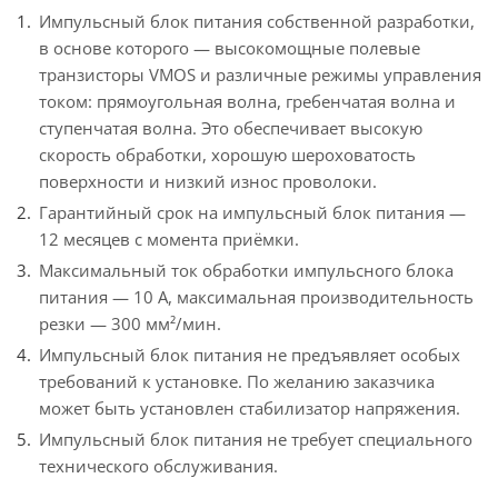
Импульсный блок питания собственной разработки,
в основе которого — высокомощные полевые
транзисторы VMOS и различные режимы управления
током: прямоугольная волна, гребенчатая волна и
ступенчатая волна. Это обеспечивает высокую
скорость обработки, хорошую шероховатость
поверхности и низкий износ проволоки.
Гарантийный срок на импульсный блок питания —
12 месяцев с момента приёмки.
Максимальный ток обработки импульсного блока
питания — 10 А, максимальная производительность
резки — 300 мм²/мин.
Импульсный блок питания не предъявляет особых
требований к установке. По желанию заказчика
может быть установлен стабилизатор напряжения.
Импульсный блок питания не требует специального
технического обслуживания.