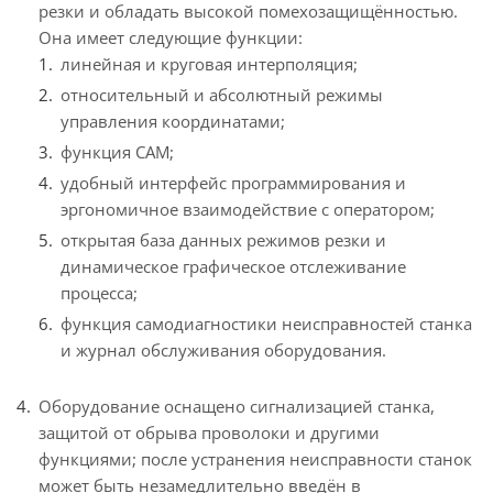
резки и обладать высокой помехозащищённостью.
Она имеет следующие функции:
линейная и круговая интерполяция;
относительный и абсолютный режимы
управления координатами;
функция CAM;
удобный интерфейс программирования и
эргономичное взаимодействие с оператором;
открытая база данных режимов резки и
динамическое графическое отслеживание
процесса;
функция самодиагностики неисправностей станка
и журнал обслуживания оборудования.
Оборудование оснащено сигнализацией станка,
защитой от обрыва проволоки и другими
функциями; после устранения неисправности станок
может быть незамедлительно введён в