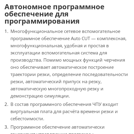
Автономное программное
обеспечение для
программирования
Многофункциональное сетевое вспомогательное
программное обеспечение Auto CUT — комплексная,
многофункциональная, удобная и простая в
эксплуатации вспомогательная система для
производства. Помимо мощных функций черчения
оно обеспечивает автоматическое построение
траектории резки, определение последовательности
резки, автоматический припуск на резку,
автоматическую многопроходную резку и
демонстрацию симуляции.
В состав программного обеспечения ЧПУ входит
виртуальная плата для расчёта времени резки и
себестоимости.
Программное обеспечение автоматически