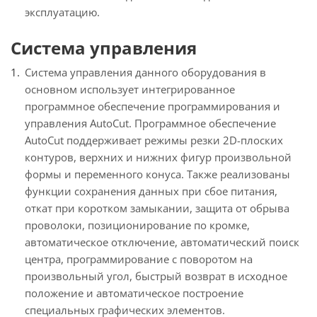
эксплуатацию.
Система управления
Система управления данного оборудования в
основном использует интегрированное
программное обеспечение программирования и
управления AutoCut. Программное обеспечение
AutoCut поддерживает режимы резки 2D-плоских
контуров, верхних и нижних фигур произвольной
формы и переменного конуса. Также реализованы
функции сохранения данных при сбое питания,
откат при коротком замыкании, защита от обрыва
проволоки, позиционирование по кромке,
автоматическое отключение, автоматический поиск
центра, программирование с поворотом на
произвольный угол, быстрый возврат в исходное
положение и автоматическое построение
специальных графических элементов.