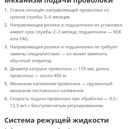
Станок оснащён направляющей проволоки со
сроком службы 3–6 месяцев.
Направляющие ролики и подшипники их установки
имеют срок службы 2–3 месяца; подшипники — NSK
или FAG.
Направляющие ролики и подшипники не требуют
замены специалистами — их может заменить
обычный оператор.
Диаметр катушки проволоки — 155 мм, длина
проволоки — около 400 м.
Механизм натяжения проволоки — пружинный
механизм постоянного натяжения.
Скорость подачи проволоки при обработке — 0,5–
12,5 м/с с бесступенчатым регулированием.
Система режущей жидкости