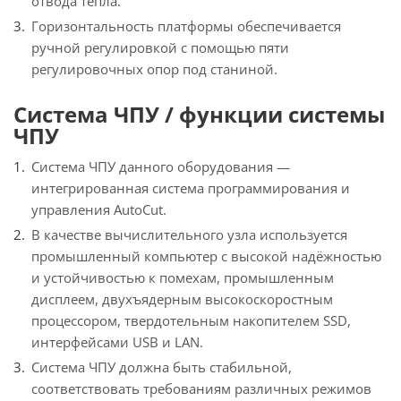
отвода тепла.
Горизонтальность платформы обеспечивается
ручной регулировкой с помощью пяти
регулировочных опор под станиной.
Система ЧПУ / функции системы
ЧПУ
Система ЧПУ данного оборудования —
интегрированная система программирования и
управления AutoCut.
В качестве вычислительного узла используется
промышленный компьютер с высокой надёжностью
и устойчивостью к помехам, промышленным
дисплеем, двухъядерным высокоскоростным
процессором, твердотельным накопителем SSD,
интерфейсами USB и LAN.
Система ЧПУ должна быть стабильной,
соответствовать требованиям различных режимов