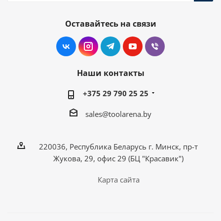
Оставайтесь на связи
Наши контакты
+375 29 790 25 25
sales@toolarena.by
220036, Республика Беларусь г. Минск, пр-т
Жукова, 29, офис 29 (БЦ "Красавик")
Карта сайта