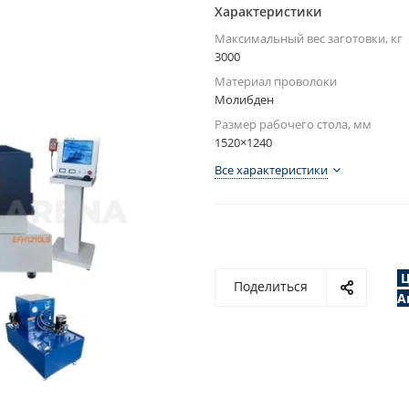
Характеристики
Максимальный вес заготовки, кг
3000
Материал проволоки
Молибден
Размер рабочего стола, мм
1520×1240
Все характеристики
Ц
Поделиться
А