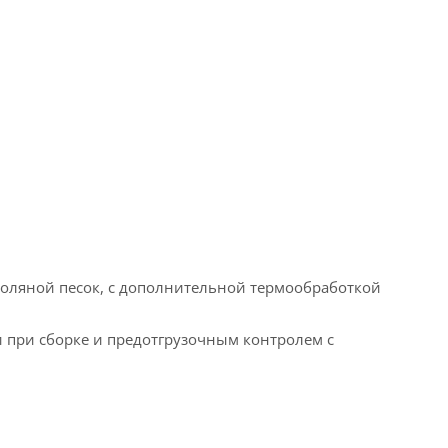
моляной песок, с дополнительной термообработкой
 при сборке и предотгрузочным контролем с