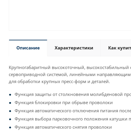
Описание
Характеристики
Как купи
Крупногабаритный высокоточный, высокостабильный 
сервоприводной системой, линейными направляющими
для обработки крупных пресс-форм и деталей.
Функция защиты от столкновения молибденовой пр
Функция блокировки при обрыве проволоки
Функция автоматического отключения питания пос
Функция выбора парковочного положения катушки 
Функция автоматического снятия проволоки