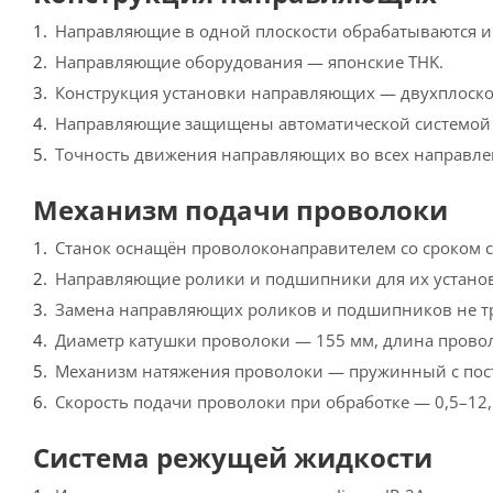
Направляющие в одной плоскости обрабатываются и
Направляющие оборудования — японские THK.
Конструкция установки направляющих — двухплоско
Направляющие защищены автоматической системой 
Точность движения направляющих во всех направлен
Механизм подачи проволоки
Станок оснащён проволоконаправителем со сроком с
Направляющие ролики и подшипники для их установ
Замена направляющих роликов и подшипников не тр
Диаметр катушки проволоки — 155 мм, длина прово
Механизм натяжения проволоки — пружинный с пос
Скорость подачи проволоки при обработке — 0,5–12,
Система режущей жидкости