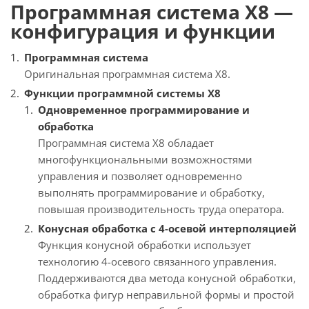
Программная система X8 —
конфигурация и функции
Программная система
Оригинальная программная система X8.
Функции программной системы X8
Одновременное программирование и
обработка
Программная система X8 обладает
многофункциональными возможностями
управления и позволяет одновременно
выполнять программирование и обработку,
повышая производительность труда оператора.
Конусная обработка с 4-осевой интерполяцией
Функция конусной обработки использует
технологию 4-осевого связанного управления.
Поддерживаются два метода конусной обработки,
обработка фигур неправильной формы и простой