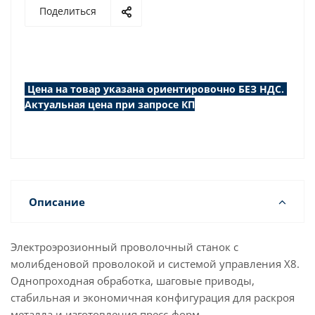
Поделиться
Цена на товар указана ориентировочно БЕЗ НДС.
Актуальная цена при запросе КП
Описание
Электроэрозионный проволочный станок с
молибденовой проволокой и системой управления X8.
Однопроходная обработка, шаговые приводы,
стабильная и экономичная конфигурация для раскроя
металла и изготовления пресс-форм.