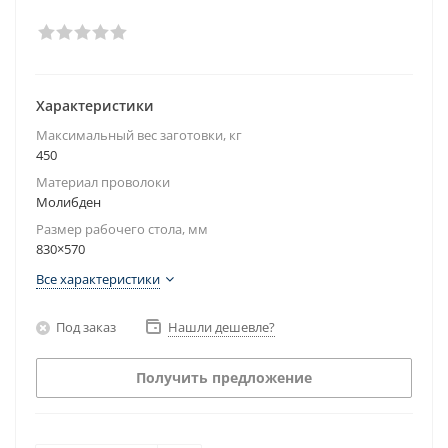
Характеристики
Максимальный вес заготовки, кг
450
Материал проволоки
Молибден
Размер рабочего стола, мм
830×570
Все характеристики
Под заказ
Нашли дешевле?
Получить предложение