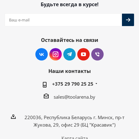
Будьте всегда в курсе!
Оставайтесь на связи
Наши контакты
+375 29 790 25 25
sales@toolarena.by
220036, Республика Беларусь г. Минск, пр-т
Жукова, 29, офис 29 (БЦ "Красавик")
Карта сайта