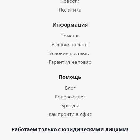
Новости
Политика
Информация
Помощь
Условия оплаты
Условия доставки
Гарантия на товар
Помощь
Блог
Вопрос-ответ
Бренды
Как пройти в офис
Работаем только с юридическими лицами!