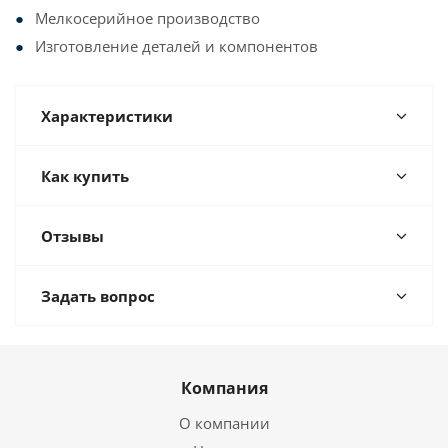
Мелкосерийное производство
Изготовление деталей и компонентов
Характеристики
Как купить
Отзывы
Задать вопрос
Компания
О компании