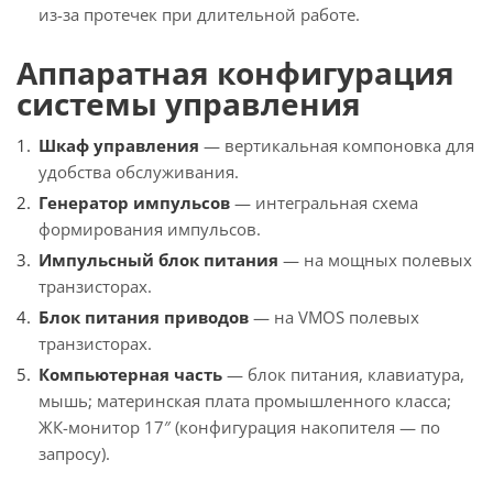
из-за протечек при длительной работе.
Аппаратная конфигурация
системы управления
Шкаф управления
— вертикальная компоновка для
удобства обслуживания.
Генератор импульсов
— интегральная схема
формирования импульсов.
Импульсный блок питания
— на мощных полевых
транзисторах.
Блок питания приводов
— на VMOS полевых
транзисторах.
Компьютерная часть
— блок питания, клавиатура,
мышь; материнская плата промышленного класса;
ЖК-монитор 17″ (конфигурация накопителя — по
запросу).