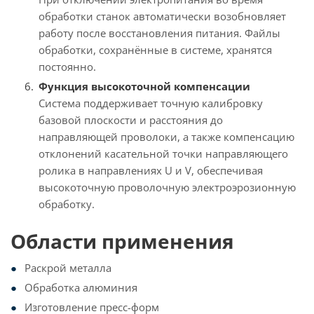
обработки станок автоматически возобновляет
работу после восстановления питания. Файлы
обработки, сохранённые в системе, хранятся
постоянно.
Функция высокоточной компенсации
Система поддерживает точную калибровку
базовой плоскости и расстояния до
направляющей проволоки, а также компенсацию
отклонений касательной точки направляющего
ролика в направлениях U и V, обеспечивая
высокоточную проволочную электроэрозионную
обработку.
Области применения
Раскрой металла
Обработка алюминия
Изготовление пресс-форм