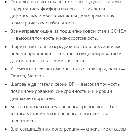
Отливки из высококачественного чугуна с низким
содержанием фосфора и серы — снижается
деформация и обеспечивается долговременная
геометрическая стабильность.
Все направляющие из подшипниковой стали GCr15A
— высокая точность и износостойкость.
Шарико-винтовые передачи на столе и механизме
подачи проволоки — точное позиционирование и
длительное сохранение точности.
Ключевые электрокомпоненты (контакторы, реле) —
Omron, Siemens.
Шаговые двигатели серии BF — высокая точность
позиционирования, синхронность и широкий
диапазон скоростей.
Бесконтактная система реверса проволоки — без
износа механического реверса, повышенная
надёжность.
Влагозащищённая конструкция — снижение отказов