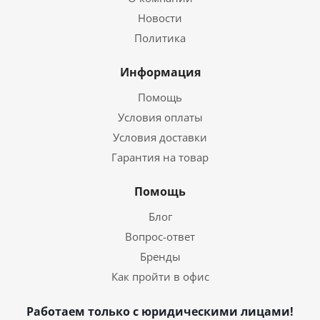
Новости
Политика
Информация
Помощь
Условия оплаты
Условия доставки
Гарантия на товар
Помощь
Блог
Вопрос-ответ
Бренды
Как пройти в офис
Работаем только с юридическими лицами!