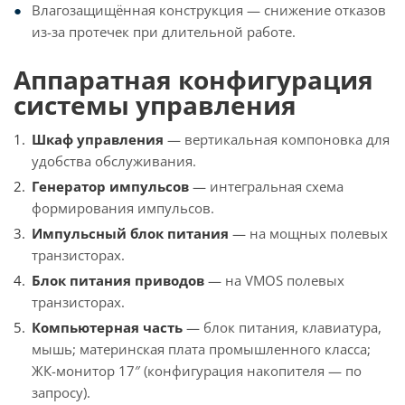
Влагозащищённая конструкция — снижение отказов
из-за протечек при длительной работе.
Аппаратная конфигурация
системы управления
Шкаф управления
— вертикальная компоновка для
удобства обслуживания.
Генератор импульсов
— интегральная схема
формирования импульсов.
Импульсный блок питания
— на мощных полевых
транзисторах.
Блок питания приводов
— на VMOS полевых
транзисторах.
Компьютерная часть
— блок питания, клавиатура,
мышь; материнская плата промышленного класса;
ЖК-монитор 17″ (конфигурация накопителя — по
запросу).