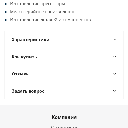
Изготовление пресс-форм
Мелкосерийное производство
Изготовление деталей и компонентов
Характеристики
Как купить
Отзывы
Задать вопрос
Компания
О компании