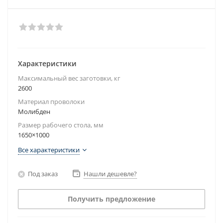
Характеристики
Максимальный вес заготовки, кг
2600
Материал проволоки
Молибден
Размер рабочего стола, мм
1650×1000
Все характеристики
Под заказ
Нашли дешевле?
Получить предложение