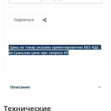
Поделиться
Цена на товар указана ориентировочно БЕЗ НДС.
Актуальная цена при запросе КП
Описание
Технические