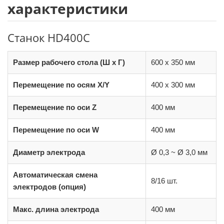
характеристики
Станок HD400C
Размер рабочего стола (Ш x Г)
600 x 350 мм
Перемещение по осям X/Y
400 x 300 мм
Перемещение по оси Z
400 мм
Перемещение по оси W
400 мм
Диаметр электрода
Ø 0,3 ~ Ø 3,0 мм
Автоматическая смена
8/16 шт.
электродов (опция)
Макс. длина электрода
400 мм