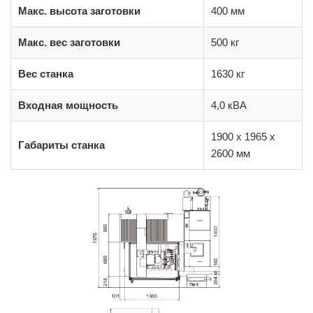
Макс. высота заготовки
400 мм
Макс. вес заготовки
500 кг
Вес станка
1630 кг
Входная мощность
4,0 кВА
1900 x 1965 x
Габариты станка
2600 мм