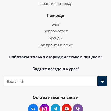
Гарантия на товар
Помощь
Блог
Вопрос-ответ
Бренды
Как пройти в офис
Работаем только с юридическими лицами!
Будьте всегда в курсе!
Оставайтесь на связи