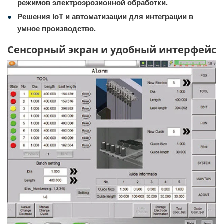
режимов электроэрозионной обработки.
Решения IoT и автоматизации для интеграции в
умное производство.
Сенсорный экран и удобный интерфейс