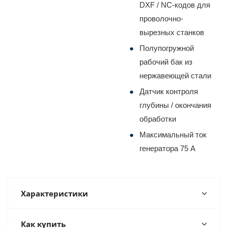
DXF / NC-кодов для
проволочно-
вырезных станков
Полупогружной
рабочий бак из
нержавеющей стали
Датчик контроля
глубины / окончания
обработки
Максимальный ток
генератора 75 А
Характеристики
Как купить