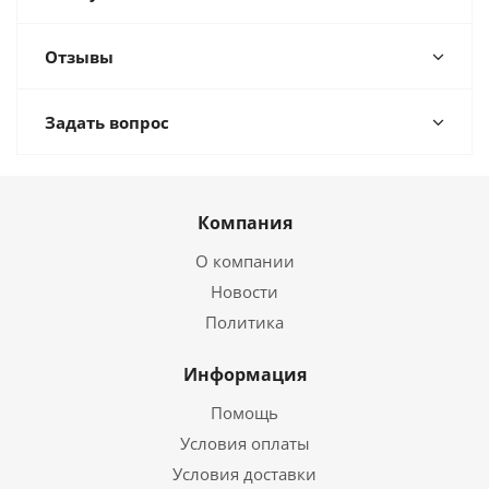
Отзывы
Задать вопрос
Компания
О компании
Новости
Политика
Информация
Помощь
Условия оплаты
Условия доставки