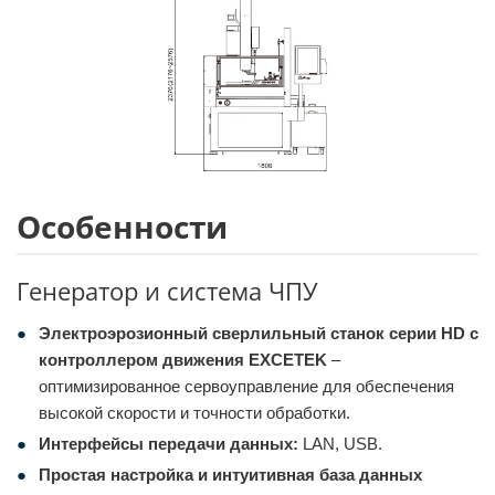
Особенности
Генератор и система ЧПУ
Электроэрозионный сверлильный станок серии HD с
контроллером движения EXCETEK
–
оптимизированное сервоуправление для обеспечения
высокой скорости и точности обработки.
Интерфейсы передачи данных:
LAN, USB.
Простая настройка и интуитивная база данных