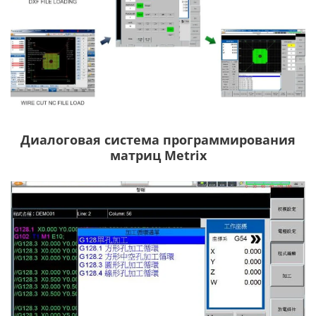
Диалоговая система программирования
матриц Metrix