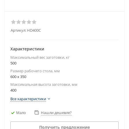
Артикул:
HD400C
Характеристики
Максимальный вес заготовки, кг
500
Размер рабочего стола, мм
600 x 350
Максимальная высота заготовки, мм
400
Все характеристики
Мало
Нашли дешевле?
Получить предложение