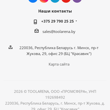
Наши контакты
+375 29 790 25 25
sales@toolarena.by
220036, Республика Беларусь г. Минск, пр-т
Жукова, 29, офис 29 (БЦ "Красавик")
Карта сайта
2026 © TOOLARENA, ООО «ПРОМСФЕРА», УНП
192698492
220036, Республика Беларусь, г. Минск, пр-т Жукова, д.
29, офис 29, БЦ "Красавик"