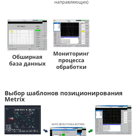
направляющих)
Мониторинг
Обширная
процесса
база данных
обработки
Выбор шаблонов позиционирования
Metrix