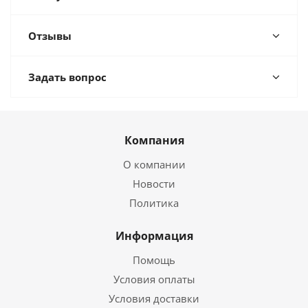
Отзывы
Задать вопрос
Компания
О компании
Новости
Политика
Информация
Помощь
Условия оплаты
Условия доставки