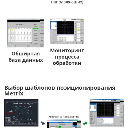
направляющих)
Мониторинг
Обширная
процесса
база данных
обработки
Выбор шаблонов позиционирования
Metrix