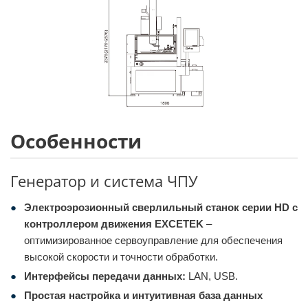
Особенности
Генератор и система ЧПУ
Электроэрозионный сверлильный станок серии HD с
контроллером движения EXCETEK
–
оптимизированное сервоуправление для обеспечения
высокой скорости и точности обработки.
Интерфейсы передачи данных:
LAN, USB.
Простая настройка и интуитивная база данных