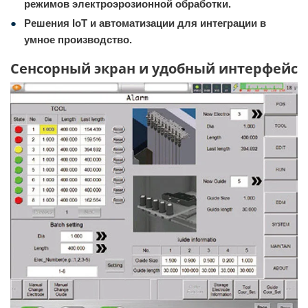
режимов электроэрозионной обработки.
Решения IoT и автоматизации для интеграции в
умное производство.
Сенсорный экран и удобный интерфейс