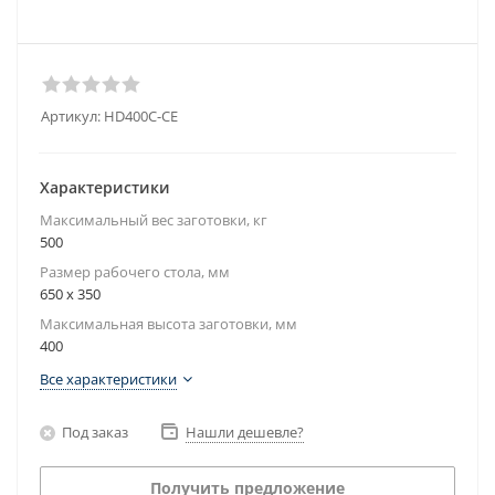
Артикул:
HD400C-CE
Характеристики
Максимальный вес заготовки, кг
500
Размер рабочего стола, мм
650 x 350
Максимальная высота заготовки, мм
400
Все характеристики
Под заказ
Нашли дешевле?
Получить предложение