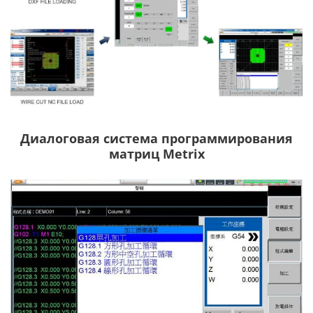
Диалоговая система программирования
матриц Metrix