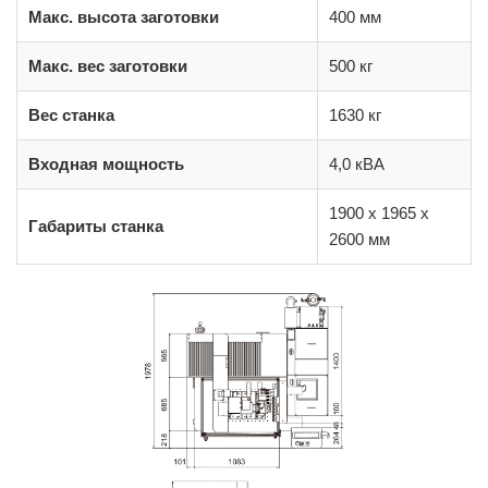
Макс. высота заготовки
400 мм
Макс. вес заготовки
500 кг
Вес станка
1630 кг
Входная мощность
4,0 кВА
1900 x 1965 x
Габариты станка
2600 мм