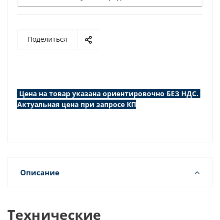
Поделиться
Цена на товар указана ориентировочно БЕЗ НДС.
Актуальная цена при запросе КП
Описание
Технические