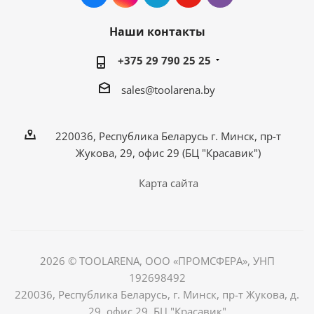
Наши контакты
+375 29 790 25 25
sales@toolarena.by
220036, Республика Беларусь г. Минск, пр-т
Жукова, 29, офис 29 (БЦ "Красавик")
Карта сайта
2026 © TOOLARENA, ООО «ПРОМСФЕРА», УНП
192698492
220036, Республика Беларусь, г. Минск, пр-т Жукова, д.
29, офис 29, БЦ "Красавик"