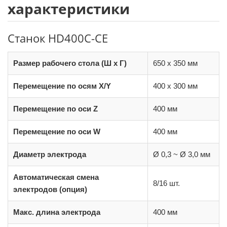
характеристики
Станок HD400C-CE
Размер рабочего стола (Ш x Г)
650 x 350 мм
Перемещение по осям X/Y
400 x 300 мм
Перемещение по оси Z
400 мм
Перемещение по оси W
400 мм
Диаметр электрода
Ø 0,3 ~ Ø 3,0 мм
Автоматическая смена
8/16 шт.
электродов (опция)
Макс. длина электрода
400 мм