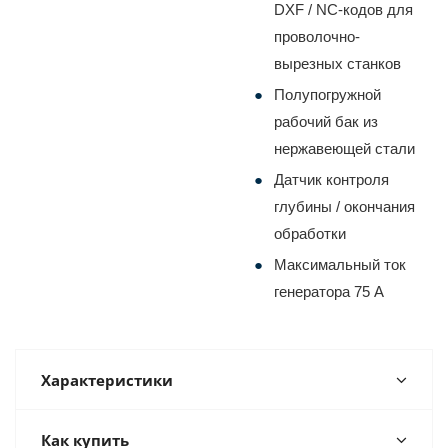
DXF / NC-кодов для
проволочно-
вырезных станков
Полупогружной
рабочий бак из
нержавеющей стали
Датчик контроля
глубины / окончания
обработки
Максимальный ток
генератора 75 А
Характеристики
Как купить