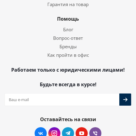
Гарантия на товар
Помощь
Блог
Вопрос-ответ
Бренды
Как пройти в офис
Работаем только с юридическими лицами!
Будьте всегда в курсе!
Оставайтесь на связи