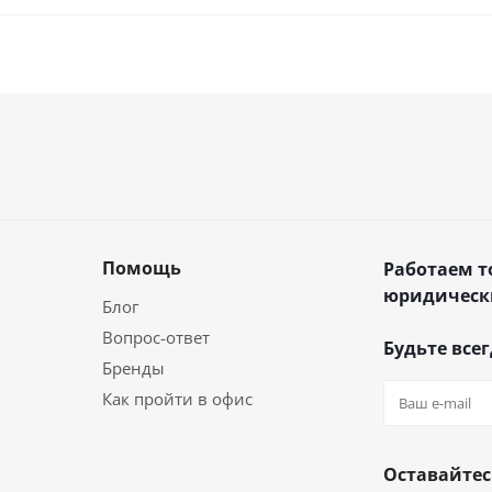
Помощь
Работаем т
юридическ
Блог
Вопрос-ответ
Будьте всег
Бренды
Как пройти в офис
Оставайтес