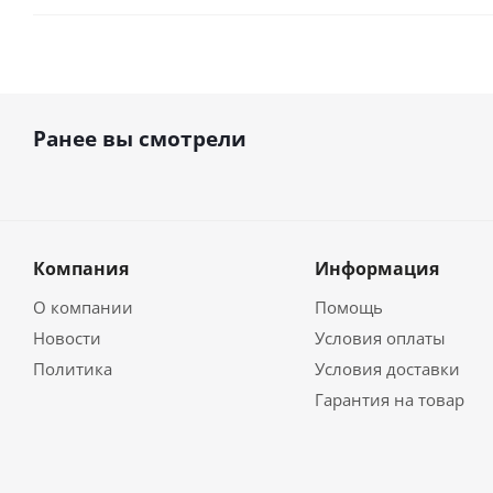
Ранее вы смотрели
Компания
Информация
О компании
Помощь
Новости
Условия оплаты
Политика
Условия доставки
Гарантия на товар