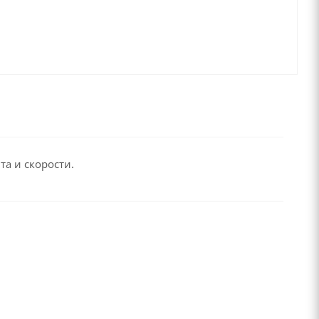
а и скорости.