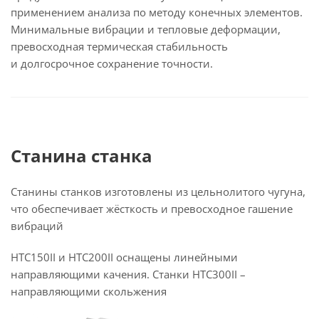
применением анализа по методу конечных элементов.
Минимальные вибрации и тепловые деформации,
превосходная термическая стабильность
и долгосрочное сохранение точности.
Станина станка
Станины станков изготовлены из цельнолитого чугуна,
что обеспечивает жёсткость и превосходное гашение
вибраций
HTC150II и HTC200II оснащены линейными
направляющими качения. Станки HTC300II –
направляющими скольжения