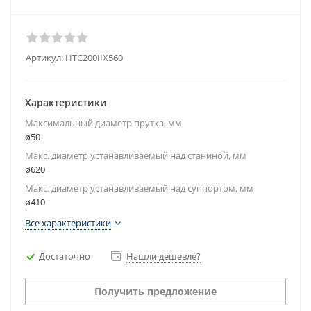
Артикул:
HTC200IIX560
Характеристики
Максимальный диаметр прутка, мм
ø50
Макс. диаметр устанавливаемый над станиной, мм
ø620
Макс. диаметр устанавливаемый над суппортом, мм
ø410
Все характеристики
Достаточно
Нашли дешевле?
Получить предложение