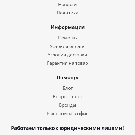
Новости
Политика
Информация
Помощь
Условия оплаты
Условия доставки
Гарантия на товар
Помощь
Блог
Вопрос-ответ
Бренды
Как пройти в офис
Работаем только с юридическими лицами!