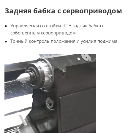
Задняя бабка с сервоприводом
Управляемая со стойки ЧПУ задняя бабка с
собственным сервоприводом
Точный контроль положения и усилия поджима