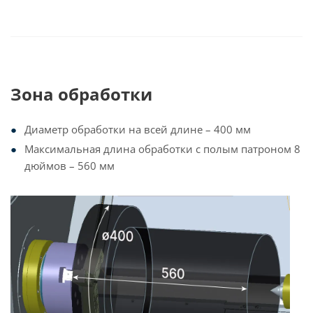
Зона обработки
Диаметр обработки на всей длине – 400 мм
Максимальная длина обработки с полым патроном 8
дюймов – 560 мм