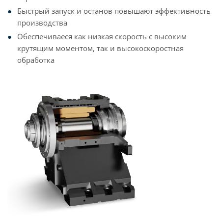
Быстрый запуск и останов повышают эффективность
производства
Обеспечиваеся как низкая скорость с высоким
крутящим моментом, так и высокоскоростная
обработка