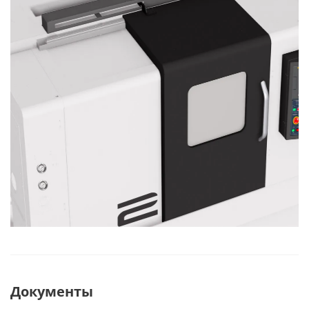
Документы