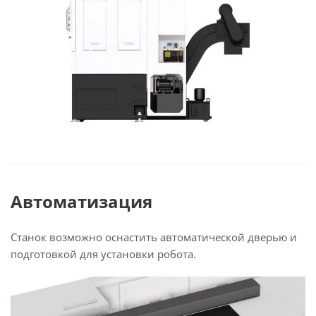
Автоматизация
Станок возможно оснастить автоматической дверью и
подготовкой для установки робота.