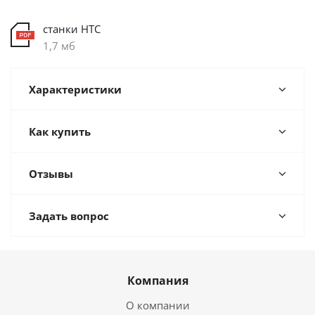
станки HТC
1,7 мб
Характеристики
Как купить
Отзывы
Задать вопрос
Компания
О компании