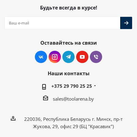
Будьте всегда в курсе!
Оставайтесь на связи
Наши контакты
+375 29 790 25 25
sales@toolarena.by
220036, Республика Беларусь г. Минск, пр-т
Жукова, 29, офис 29 (БЦ "Красавик")