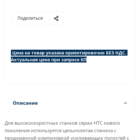
Поделиться
Цена на товар указана ориентировочно БЕЗ НДС.
Актуальная цена при запросе КП
Описание
Для высокоскоростных станков серии HTC нового
поколения используется цельнолитая станина с
продуманной компоновкой усиливающих полостей с