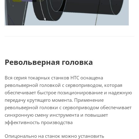
Револьверная головка
Вся серия токарных станков HTC оснащена
револьверной головкой с сервоприводом, которая
обеспечивает быстрое позиционирование и надежную
передачу крутящего момента. Применение
револьверной головки с сервоприводом обеспечивает
синхронную смену инструмента и повышает
эффективность производства
Опицонально на станок можно установить