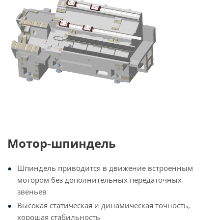
Мотор-шпиндель
Шпиндель приводится в движение встроенным
мотором без дополнительных передаточных
звеньев
Высокая статическая и динамическая точность,
хорошая стабильность