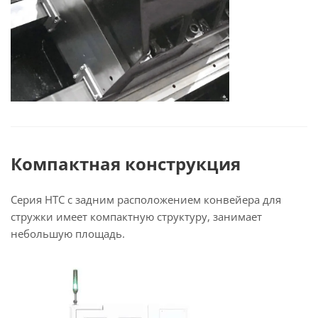
Компактная конструкция
Серия HTC с задним расположением конвейера для
стружки имеет компактную структуру, занимает
небольшую площадь.