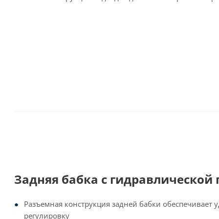
Задняя бабка с гидравлической
Разъемная конструкция задней бабки обеспечивает 
регулировку