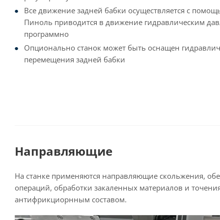
Все движение задней бабки осуществляется с помощ
Пиноль приводится в движение гидравлическим дав
программно
Опционально станок может быть оснащен гидравли
перемещения задней бабки
Направляющие
На станке применяются направляющие скольжения, обе
операций, обработки закаленных материалов и точен
антифрикциорнным составом.