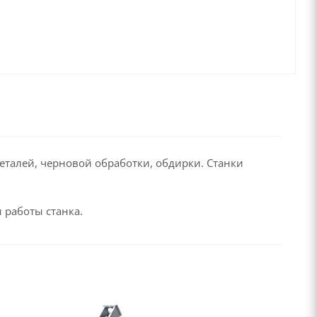
талей, черновой обработки, обдирки. Станки
 работы станка.