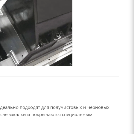
деально подходят для получистовых и черновых
сле закалки и покрываются специальным