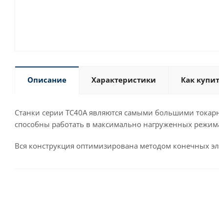
Описание
Характеристики
Как купи
Станки серии TC40A являются самыми большими токарн
способны работать в максимально нагруженных режим
Вся конструкция оптимизирована методом конечных эле