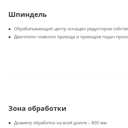
Шпиндель
Обрабатывающий центр оснащен редуктором собств
Двигатели главного привода и приводов подач произ
Зона обработки
Диаметр обработки на всей длине – 800 мм