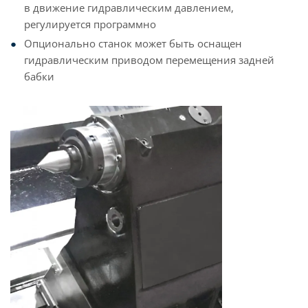
в движение гидравлическим давлением,
регулируется программно
Опционально станок может быть оснащен
гидравлическим приводом перемещения задней
бабки