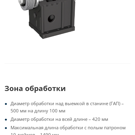
Зона обработки
Диаметр обработки над выемкой в станине (ГАП) –
500 мм на длину 100 мм
Диаметр обработки на всей длине – 420 мм
Максимальная длина обработки с полым патроном
10 дюймов – 1490 мм