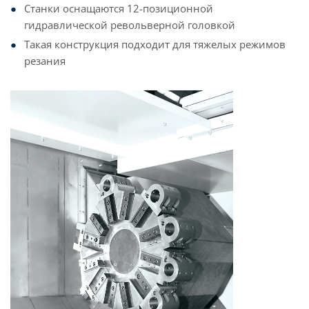
Станки оснащаются 12-позиционной
гидравлической револьверной головкой
Такая конструкция подходит для тяжелых режимов
резания