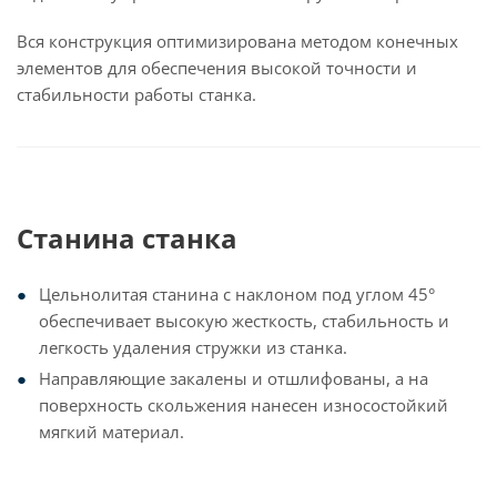
Вся конструкция оптимизирована методом конечных
элементов для обеспечения высокой точности и
стабильности работы станка.
Станина станка
Цельнолитая станина с наклоном под углом 45°
обеспечивает высокую жесткость, стабильность и
легкость удаления стружки из станка.
Направляющие закалены и отшлифованы, а на
поверхность скольжения нанесен износостойкий
мягкий материал.