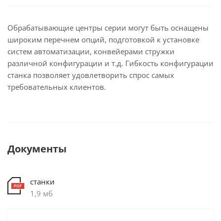
Обрабатывающие центры серии могут быть оснащены
широким перечнем опций, подготовкой к установке
систем автоматизации, конвейерами стружки
различной конфигурации и т.д. Гибкость конфигурации
станка позволяет удовлетворить спрос самых
требовательных клиентов.
Документы
станки
1,9 мб