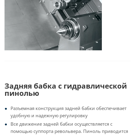
Задняя бабка с гидравлической
пинолью
Разъемная конструкция задней бабки обеспечивает
удобную и надежную регулировку
Все движение задней бабки осуществляется с
помощью суппорта револьвера. Пиноль приводится