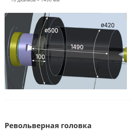
Револьверная головка