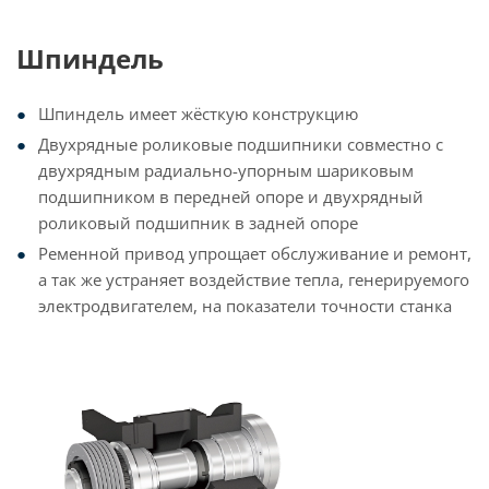
Шпиндель
Шпиндель имеет жёсткую конструкцию
Двухрядные роликовые подшипники совместно с
двухрядным радиально-упорным шариковым
подшипником в передней опоре и двухрядный
роликовый подшипник в задней опоре
Ременной привод упрощает обслуживание и ремонт,
а так же устраняет воздействие тепла, генерируемого
электродвигателем, на показатели точности станка