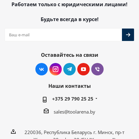
Работаем только с юридическими лицами!
Будьте всегда в курсе!
Оставайтесь на связи
Наши контакты
+375 29 790 25 25
sales@toolarena.by
220036, Республика Беларусь г. Минск, пр-т