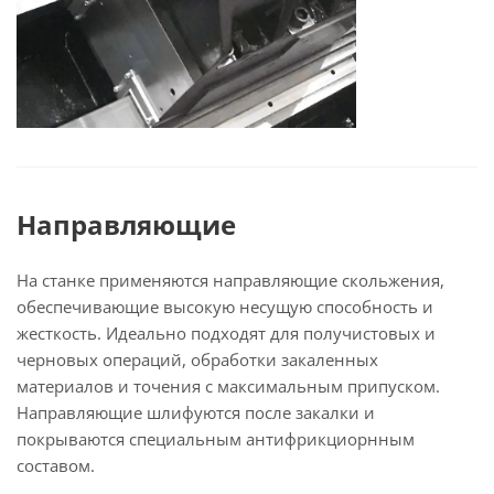
Направляющие
На станке применяются направляющие скольжения,
обеспечивающие высокую несущую способность и
жесткость. Идеально подходят для получистовых и
черновых операций, обработки закаленных
материалов и точения с максимальным припуском.
Направляющие шлифуются после закалки и
покрываются специальным антифрикциорнным
составом.