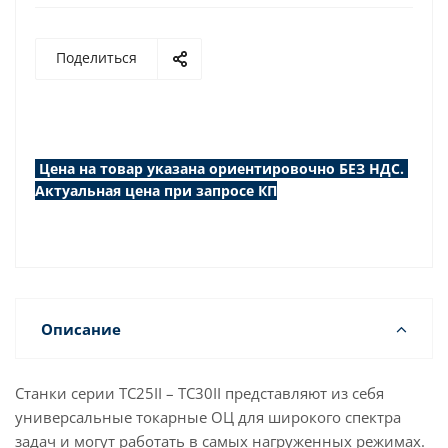
Поделиться
Цена на товар указана ориентировочно БЕЗ НДС.
Актуальная цена при запросе КП
Описание
Станки серии TC25II – TC30II представляют из себя
универсальные токарные ОЦ для широкого спектра
задач и могут работать в самых нагруженных режимах.