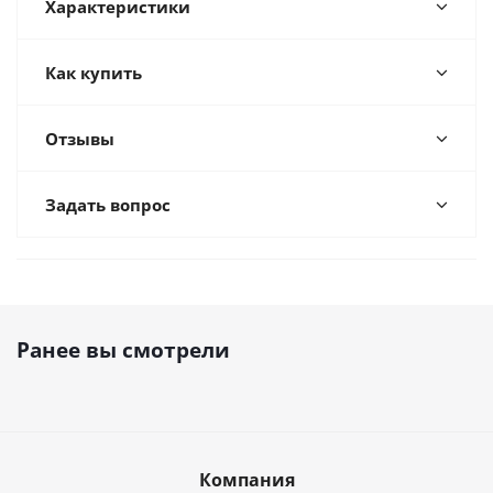
Характеристики
Как купить
Отзывы
Задать вопрос
Ранее вы смотрели
Компания