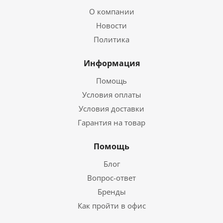
О компании
Новости
Политика
Информация
Помощь
Условия оплаты
Условия доставки
Гарантия на товар
Помощь
Блог
Вопрос-ответ
Бренды
Как пройти в офис