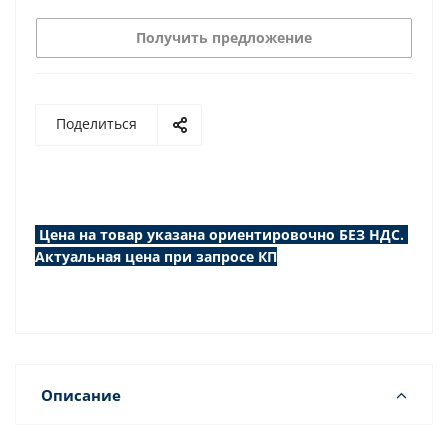
Получить предложение
Поделиться
Цена на товар указана ориентировочно БЕЗ НДС.
Актуальная цена при запросе КП
Описание