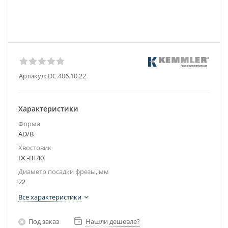
Артикул:
DC.406.10.22
Характеристики
Форма
AD/B
Хвостовик
DC-BT40
Диаметр посадки фрезы, мм
22
Все характеристики
Под заказ
Нашли дешевле?