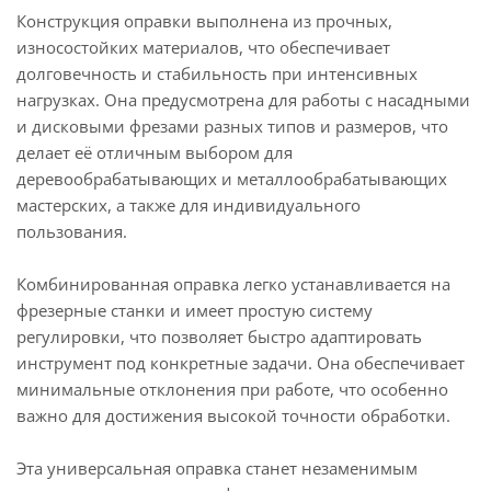
Конструкция оправки выполнена из прочных,
износостойких материалов, что обеспечивает
долговечность и стабильность при интенсивных
нагрузках. Она предусмотрена для работы с насадными
и дисковыми фрезами разных типов и размеров, что
делает её отличным выбором для
деревообрабатывающих и металлообрабатывающих
мастерских, а также для индивидуального
пользования.
Комбинированная оправка легко устанавливается на
фрезерные станки и имеет простую систему
регулировки, что позволяет быстро адаптировать
инструмент под конкретные задачи. Она обеспечивает
минимальные отклонения при работе, что особенно
важно для достижения высокой точности обработки.
Эта универсальная оправка станет незаменимым