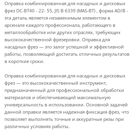
Оправка комбинированная для насадных и дисковых
фрез DC-BT40 - 22- 55, JIS B 6339 (MAS-BT) , форма AD/B -
эта деталь является незаменимым элементом в
арсенале каждого профессионала, работающего в
металлообработке или других отраслях, требующих
высококачественной фрезеровки. Оправка для
насадных фрез — это залог успешной и эффективной
работы, позволяющий достигать отличных результатов
в короткие сроки.
Оправка комбинированная для насадных и дисковых
фрез — это высококачественный инструмент,
предназначенный для профессиональной обработки
материалов и обеспечивающий максимальную
универсальность в использовании. Основной задачей
данной оправки является надежная фиксация фрез, что
позволяет выполнять точные и аккуратные резы при
различных условиях работы.