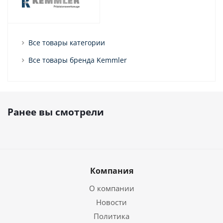
Все товары категории
Все товары бренда Kemmler
Ранее вы смотрели
Компания
О компании
Новости
Политика