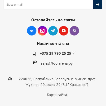
Оставайтесь на связи
Наши контакты
+375 29 790 25 25
sales@toolarena.by
220036, Республика Беларусь г. Минск, пр-т
Жукова, 29, офис 29 (БЦ "Красавик")
Карта сайта