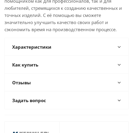
помощником как для профессионалов, так и для
любителей, стремящихся к созданию качественных и
точных изделий. С её помощью вы сможете
значительно улучшить качество своих работ и
сэкономить время на производственном процессе.
Характеристики
Как купить
Отзывы
Задать вопрос