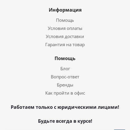
Информация
Помощь
Условия оплаты
Условия доставки
Гарантия на товар
Помощь
Блог
Вопрос-ответ
Бренды
Как пройти в офис
Работаем только с юридическими лицами!
Будьте всегда в курсе!