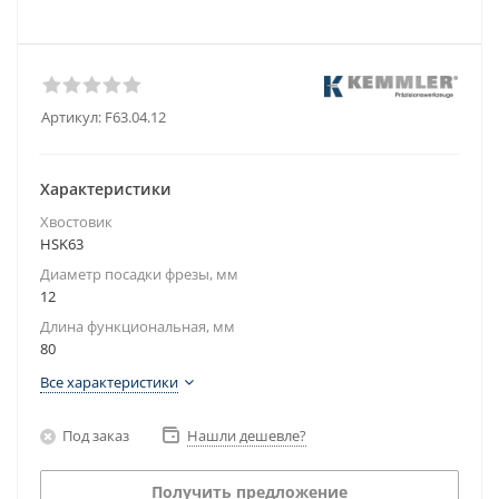
Артикул:
F63.04.12
Характеристики
Хвостовик
HSK63
Диаметр посадки фрезы, мм
12
Длина функциональная, мм
80
Все характеристики
Под заказ
Нашли дешевле?
Получить предложение