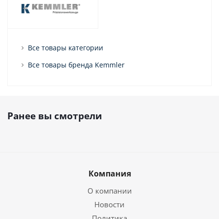
Все товары категории
Все товары бренда Kemmler
Ранее вы смотрели
Компания
О компании
Новости
Политика