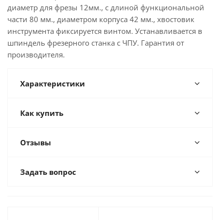
диаметр для фрезы 12мм., с длиной функциональной
части 80 мм., диаметром корпуса 42 мм., хвостовик
инструмента фиксируется винтом. Устанавливается в
шпиндель фрезерного станка с ЧПУ. Гарантия от
производителя.
Характеристики
Как купить
Отзывы
Задать вопрос