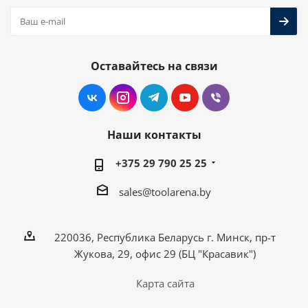
Оставайтесь на связи
Наши контакты
+375 29 790 25 25
sales@toolarena.by
220036, Республика Беларусь г. Минск, пр-т
Жукова, 29, офис 29 (БЦ "Красавик")
Карта сайта