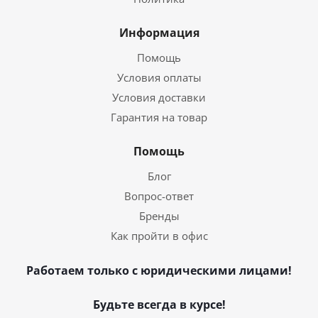
Информация
Помощь
Условия оплаты
Условия доставки
Гарантия на товар
Помощь
Блог
Вопрос-ответ
Бренды
Как пройти в офис
Работаем только с юридическими лицами!
Будьте всегда в курсе!