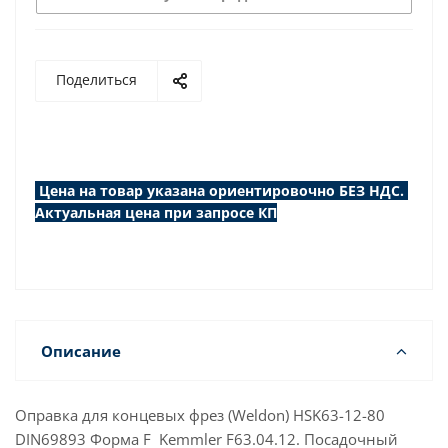
Поделиться
Цена на товар указана ориентировочно БЕЗ НДС.
Актуальная цена при запросе КП
Описание
Оправка для концевых фрез (Weldon) HSK63-12-80
DIN69893 Форма F Kemmler F63.04.12. Посадочный