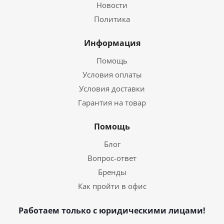
Новости
Политика
Информация
Помощь
Условия оплаты
Условия доставки
Гарантия на товар
Помощь
Блог
Вопрос-ответ
Бренды
Как пройти в офис
Работаем только с юридическими лицами!