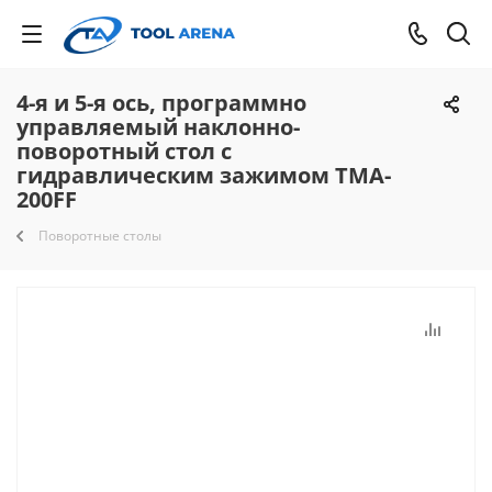
4-я и 5-я ось, программно
управляемый наклонно-
поворотный стол с
гидравлическим зажимом TMA-
200FF
Поворотные столы