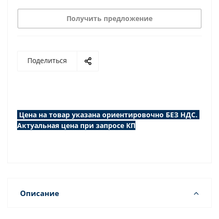
Получить предложение
Поделиться
Цена на товар указана ориентировочно БЕЗ НДС.
Актуальная цена при запросе КП
Описание