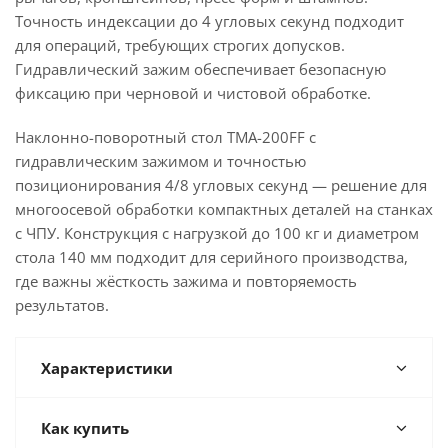
Точность индексации до 4 угловых секунд подходит
для операций, требующих строгих допусков.
Гидравлический зажим обеспечивает безопасную
фиксацию при черновой и чистовой обработке.
Наклонно-поворотный стол TMA-200FF с
гидравлическим зажимом и точностью
позиционирования 4/8 угловых секунд — решение для
многоосевой обработки компактных деталей на станках
с ЧПУ. Конструкция с нагрузкой до 100 кг и диаметром
стола 140 мм подходит для серийного производства,
где важны жёсткость зажима и повторяемость
результатов.
Характеристики
Как купить