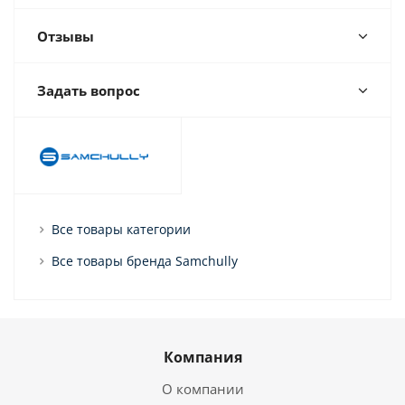
Отзывы
Задать вопрос
Все товары категории
Все товары бренда Samchully
Компания
О компании