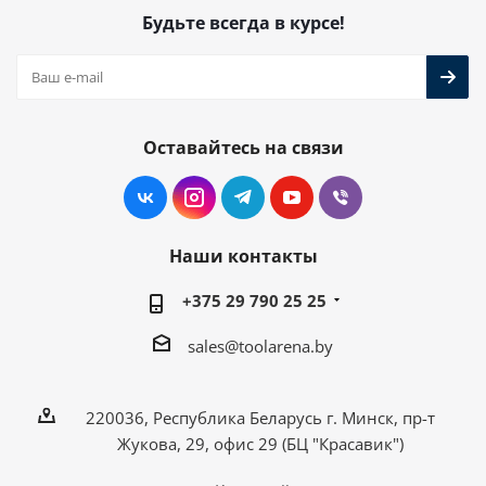
Будьте всегда в курсе!
Оставайтесь на связи
Наши контакты
+375 29 790 25 25
sales@toolarena.by
220036, Республика Беларусь г. Минск, пр-т
Жукова, 29, офис 29 (БЦ "Красавик")