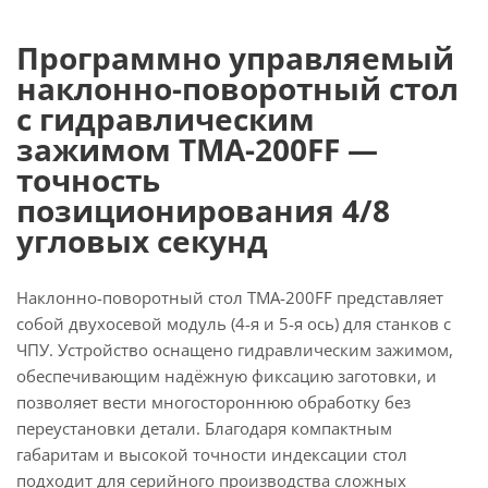
Программно управляемый
наклонно-поворотный стол
с гидравлическим
зажимом TMA-200FF —
точность
позиционирования 4/8
угловых секунд
Наклонно-поворотный стол TMA-200FF представляет
собой двухосевой модуль (4-я и 5-я ось) для станков с
ЧПУ. Устройство оснащено гидравлическим зажимом,
обеспечивающим надёжную фиксацию заготовки, и
позволяет вести многостороннюю обработку без
переустановки детали. Благодаря компактным
габаритам и высокой точности индексации стол
подходит для серийного производства сложных