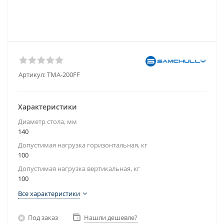
Артикул:
TMA-200FF
Характеристики
Диаметр стола, мм
140
Допустимая нагрузка горизонтальная, кг
100
Допустимая нагрузка вертикальная, кг
100
Все характеристики
Под заказ
Нашли дешевле?