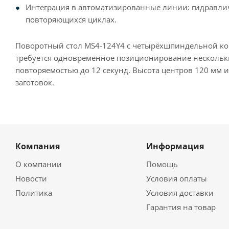
Интеграция в автоматизированные линии: гидравли
повторяющихся циклах.
Поворотный стол MS4-124Y4 с четырёхшпиндельной ком
требуется одновременное позиционирование нескольки
повторяемостью до 12 секунд. Высота центров 120 мм 
заготовок.
Компания
Информация
О компании
Помощь
Новости
Условия оплаты
Политика
Условия доставки
Гарантия на товар