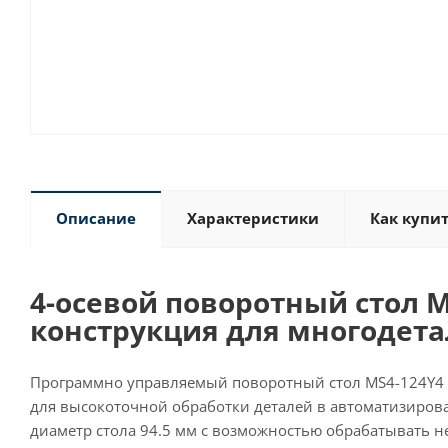
Описание
Характеристики
Как купи
4-осевой поворотный стол M
конструкция для многодета
Программно управляемый поворотный стол MS4-124Y4
для высокоточной обработки деталей в автоматизиров
диаметр стола 94.5 мм с возможностью обрабатывать не