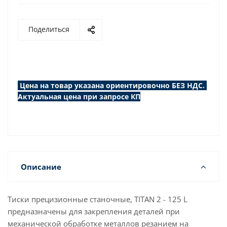
Поделиться
Цена на товар указана ориентировочно БЕЗ НДС.
Актуальная цена при запросе КП
Описание
Тиски прецизионные станочные, TITAN 2 - 125 L
предназначены для закрепления деталей при
механической обработке металлов резанием на