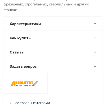
фрезерных, строгальных, сверлильных и других
станках.
Характеристики
Как купить
Отзывы
Задать вопрос
Все товары категории