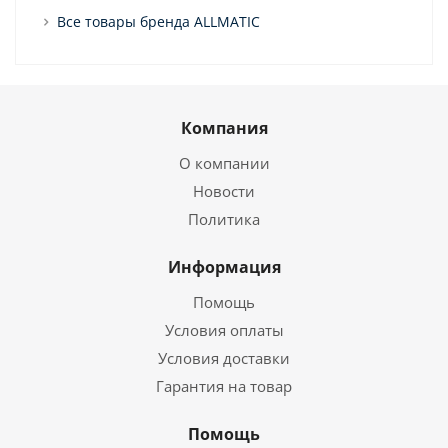
Все товары бренда ALLMATIC
Компания
О компании
Новости
Политика
Информация
Помощь
Условия оплаты
Условия доставки
Гарантия на товар
Помощь