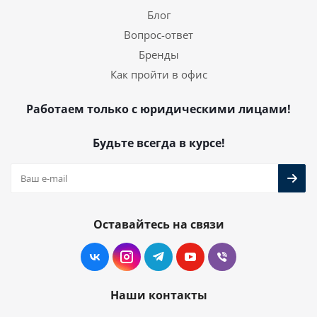
Блог
Вопрос-ответ
Бренды
Как пройти в офис
Работаем только с юридическими лицами!
Будьте всегда в курсе!
Оставайтесь на связи
Наши контакты