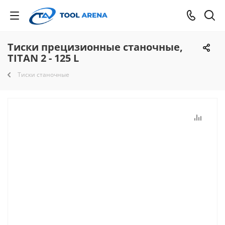
Тиски прецизионные станочные,
TITAN 2 - 125 L
Тиски станочные