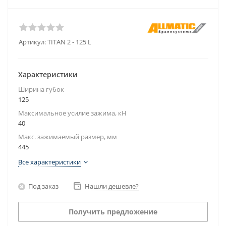
Артикул:
TITAN 2 - 125 L
Характеристики
Ширина губок
125
Максимальное усилие зажима, кН
40
Макс. зажимаемый размер, мм
445
Все характеристики
Под заказ
Нашли дешевле?
Получить предложение