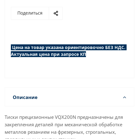
Поделиться
Цена на товар указана ориентировочно БЕЗ НДС.
Актуальная цена при запросе КП
Описание
Тиски прецизионные VQX200N предназначены для
закрепления деталей при механической обработке
металлов резанием на фрезерных, строгальных,