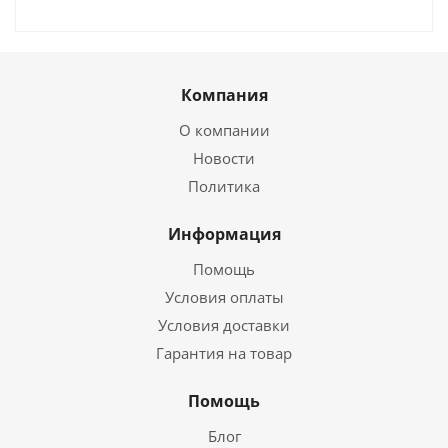
Компания
О компании
Новости
Политика
Информация
Помощь
Условия оплаты
Условия доставки
Гарантия на товар
Помощь
Блог