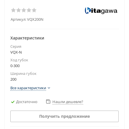
Артикул:
VQX200N
Характеристики
Серия
VQX-N
Ход губок
0-300
Ширина губок
200
Все характеристики
Достаточно
Нашли дешевле?
Получить предложение