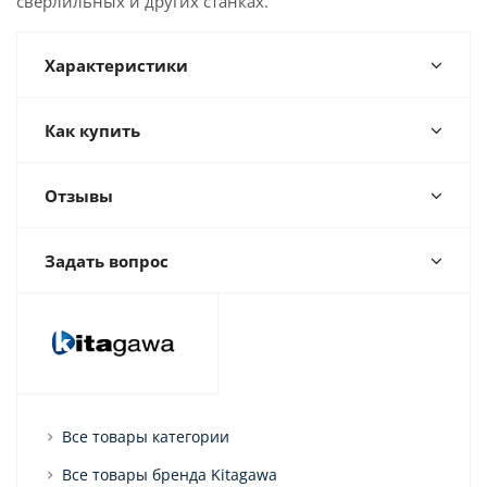
сверлильных и других станках.
Характеристики
Как купить
Отзывы
Задать вопрос
Все товары категории
Все товары бренда Kitagawa