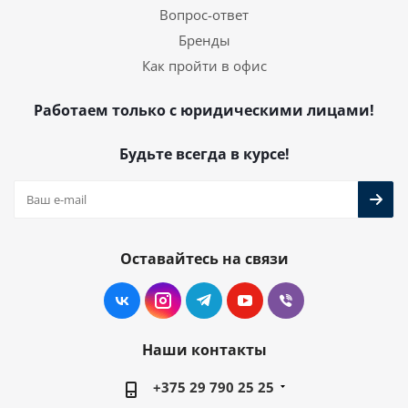
Вопрос-ответ
Бренды
Как пройти в офис
Работаем только с юридическими лицами!
Будьте всегда в курсе!
Оставайтесь на связи
Наши контакты
+375 29 790 25 25