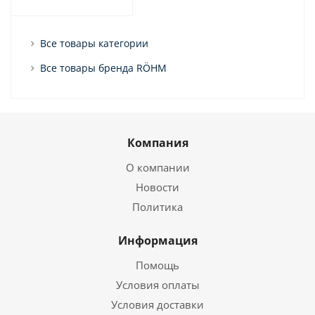
Все товары категории
Все товары бренда RÖHM
Компания
О компании
Новости
Политика
Информация
Помощь
Условия оплаты
Условия доставки