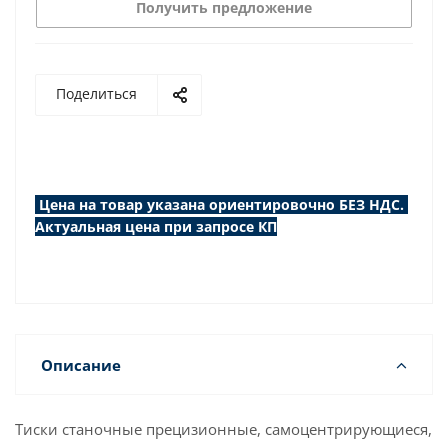
Получить предложение
Поделиться
Цена на товар указана ориентировочно БЕЗ НДС.
Актуальная цена при запросе КП
Описание
Тиски станочные прецизионные, самоцентрирующиеся,