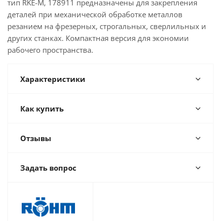
тип RKE-M, 178911 предназначены для закрепления
деталей при механической обработке металлов
резанием на фрезерных, строгальных, сверлильных и
других станках. Компактная версия для экономии
рабочего пространства.
Характеристики
Как купить
Отзывы
Задать вопрос