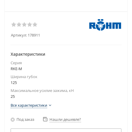
Артикул:
178911
Характеристики
Серия
RKE-M
Ширина губок
125
Максимальное усилие зажима, кН
25
Все характеристики
Под заказ
Нашли дешевле?