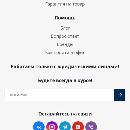
Гарантия на товар
Помощь
Блог
Вопрос-ответ
Бренды
Как пройти в офис
Работаем только с юридическими лицами!
Будьте всегда в курсе!
Оставайтесь на связи