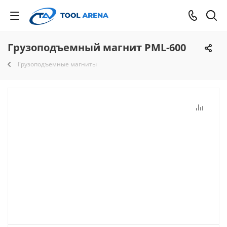
Грузоподъемный магнит PML-600
Грузоподъемные магниты