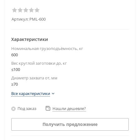
Артикул:
PML-600
Характеристики
Номинальная грузоподъёмность, кг
600
Вес круглой заготовки до, кг
≤100
Диаметр захвата от, мм
≥70
Все характеристики
Под заказ
Нашли дешевле?
Получить предложение