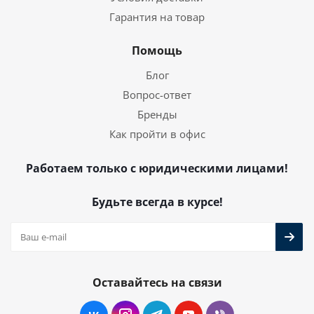
Гарантия на товар
Помощь
Блог
Вопрос-ответ
Бренды
Как пройти в офис
Работаем только с юридическими лицами!
Будьте всегда в курсе!
Оставайтесь на связи