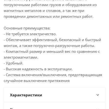
погрузочными работами грузов и оборудования из
магнитных металлов и сплавов, а так же при
проведении демонтажных или ремонтных работ.
Основные преимущества:
- Не требуется электричество.
- Обеспечивает эффективный, безопасный и быстрый
монтаж, а также погрузочно-разгрузочные работы.
- Компактный размер и меньший вес по сравнению с
электромагнитами.
- Удобный.
- Высокая надежность в эксплуатации.
- Система включения/выключения, предотвращающая
случайное выключение притяжения
Характеристики