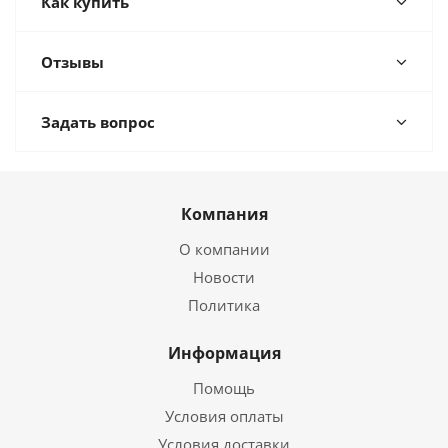
Как купить
Отзывы
Задать вопрос
Компания
О компании
Новости
Политика
Информация
Помощь
Условия оплаты
Условия доставки