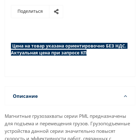
Поделиться
Цена на товар указана ориентировочно БЕЗ НДС.
Актуальная цена при запросе КП
Описание
Магнитные грузозахваты серии PML предназначены
для подъема и перемещения грузов. Грузоподъемные
устройства данной серии значительно повысят
скорость и эффективности работ, связанных с