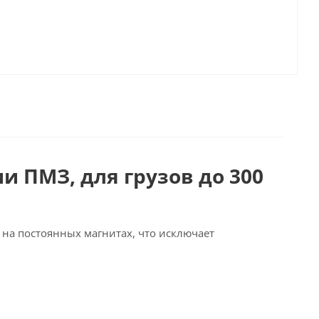
и ПМЗ, для грузов до 300
на постоянных магнитах, что исключает