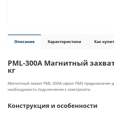
Описание
Характеристики
Как купи
PML-300A Магнитный захват 
кг
Магнитный захват PML-300A серии ПМЗ предназначен дл
необходимость подключения к электросети.
Конструкция и особенности