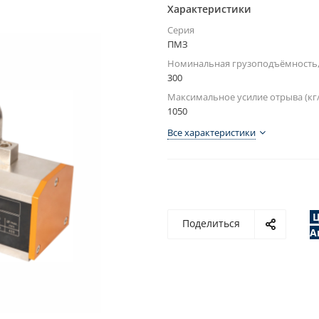
Характеристики
Серия
ПМЗ
Номинальная грузоподъёмность,
300
Максимальное усилие отрыва (кг/
1050
Все характеристики
Ц
Поделиться
А