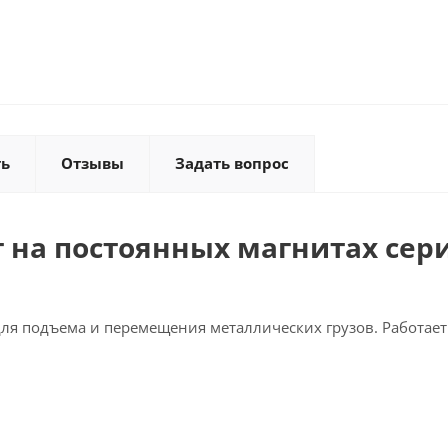
ть
Отзывы
Задать вопрос
на постоянных магнитах сери
я подъема и перемещения металлических грузов. Работает 