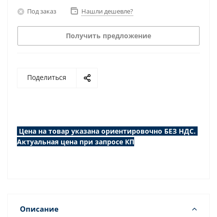
Под заказ
Нашли дешевле?
Получить предложение
Поделиться
Цена на товар указана ориентировочно БЕЗ НДС.
Актуальная цена при запросе КП
Описание