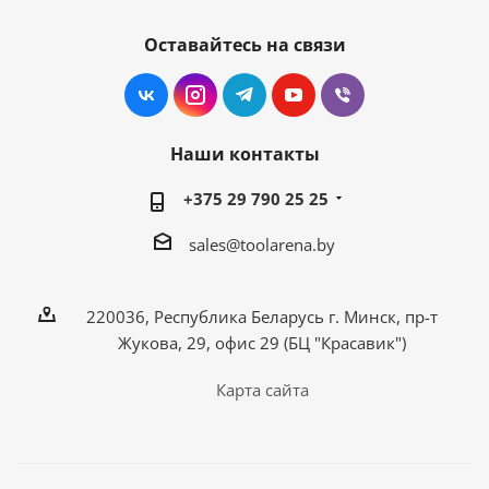
Оставайтесь на связи
Наши контакты
+375 29 790 25 25
sales@toolarena.by
220036, Республика Беларусь г. Минск, пр-т
Жукова, 29, офис 29 (БЦ "Красавик")
Карта сайта