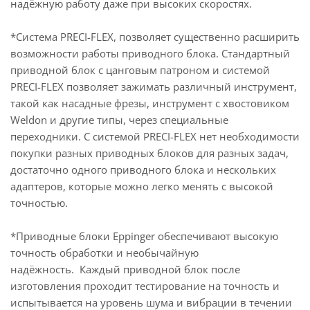
надёжную работу даже при высоких скоростях.
*Система PRECI-FLEX, позволяет существенно расширить
возможности работы приводного блока. Стандартный
приводной блок с цанговым патроном и системой
PRECI-FLEX позволяет зажимать различный инструмент,
такой как насадные фрезы, инструмент с хвостовиком
Weldon и другие типы, через специальные
переходники. С системой PRECI-FLEX нет необходимости
покупки разных приводных блоков для разных задач,
достаточно одного приводного блока и нескольких
адаптеров, которые можно легко менять с высокой
точностью.
*Приводные блоки Eppinger обеспечивают высокую
точность обработки и необычайную
надёжность. Каждый приводной блок после
изготовления проходит тестирование на точность и
испытывается на уровень шума и вибрации в течении