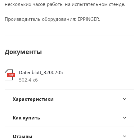
нескольких часов работы на испытательном стенде.
Производитель оборудования: EPPINGER.
Документы
Datenblatt_3200705
502,4 кб
Характеристики
Как купить
Отзывы