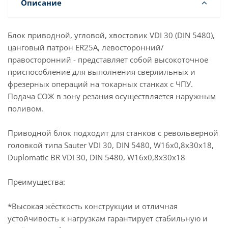
Описание
Блок приводной, угловой, хвостовик VDI 30 (DIN 5480),
цанговый патрон ER25A, левосторонний/
правосторонний - представляет собой высокоточное
приспособление для выполнения сверлильных и
фрезерных операций на токарных станках с ЧПУ.
Подача СОЖ в зону резания осуществляется наружным
поливом.
Приводной блок подходит для станков с револьверной
головкой типа Sauter VDI 30, DIN 5480, W16x0,8x30x18,
Duplomatic BR VDI 30, DIN 5480, W16x0,8x30x18
Преимущества:
*Высокая жёсткость конструкции и отличная
устойчивость к нагрузкам гарантирует стабильную и