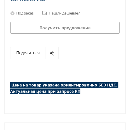
Под заказ
Нашли дешевле?
Получить предложение
Поделиться
Цена на товар указана ориентировочно БЕЗ НДС.
Актуальная цена при запросе КП