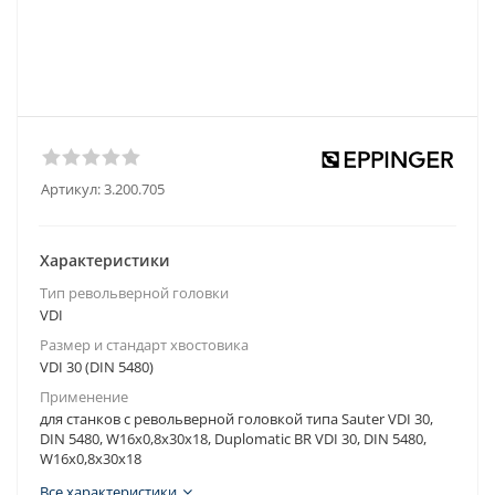
Артикул:
3.200.705
Характеристики
Тип револьверной головки
VDI
Размер и стандарт хвостовика
VDI 30 (DIN 5480)
Применение
для станков с револьверной головкой типа Sauter VDI 30,
DIN 5480, W16x0,8x30x18, Duplomatic BR VDI 30, DIN 5480,
W16x0,8x30x18
Все характеристики