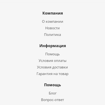
Компания
О компании
Новости
Политика
Информация
Помощь
Условия оплаты
Условия доставки
Гарантия на товар
Помощь
Блог
Вопрос-ответ