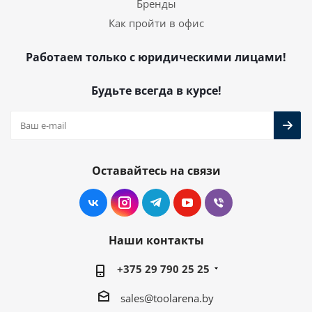
Бренды
Как пройти в офис
Работаем только с юридическими лицами!
Будьте всегда в курсе!
Оставайтесь на связи
Наши контакты
+375 29 790 25 25
sales@toolarena.by