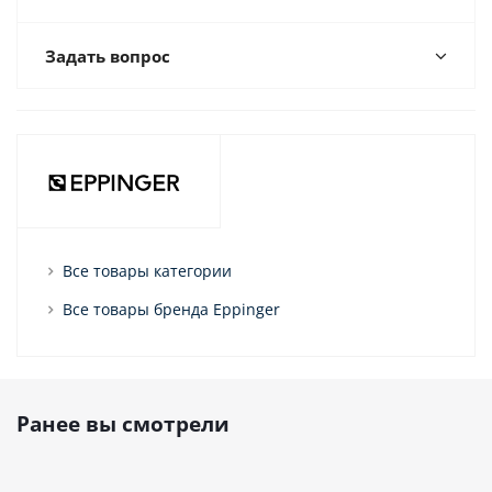
Задать вопрос
Все товары категории
Все товары бренда Eppinger
Ранее вы смотрели