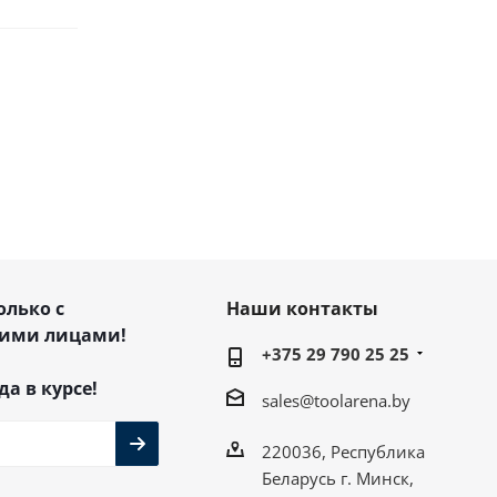
олько с
Наши контакты
ими лицами!
+375 29 790 25 25
да в курсе!
sales@toolarena.by
220036, Республика
Беларусь г. Минск,