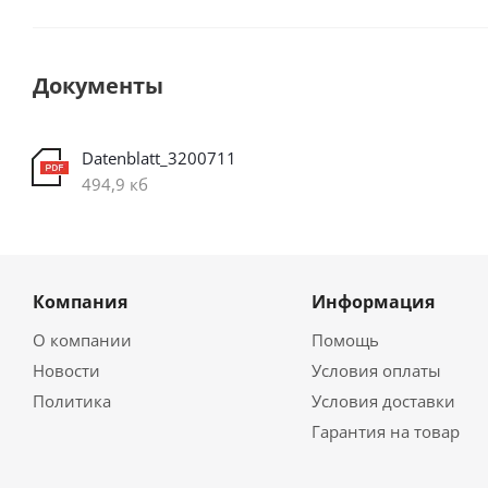
Документы
Datenblatt_3200711
494,9 кб
Компания
Информация
О компании
Помощь
Новости
Условия оплаты
Политика
Условия доставки
Гарантия на товар