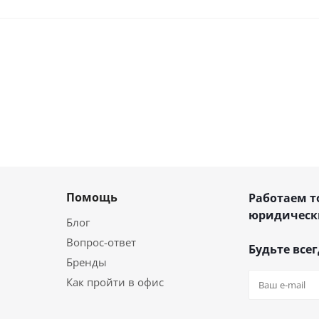
Помощь
Работаем т
юридическ
Блог
Вопрос-ответ
Будьте всег
Бренды
Как пройти в офис