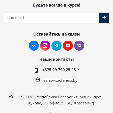
Будьте всегда в курсе!
Оставайтесь на связи
Наши контакты
+375 29 790 25 25
sales@toolarena.by
220036, Республика Беларусь г. Минск, пр-т
Жукова, 29, офис 29 (БЦ "Красавик")