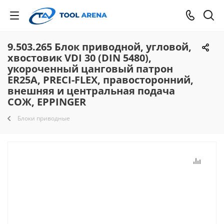
9.503.265 Блок приводной, угловой,
хвостовик VDI 30 (DIN 5480),
укороченный цанговый патрон
ER25A, PRECI-FLEX, правосторонний,
внешняя и центральная подача
СОЖ, EPPINGER
Блоки приводные