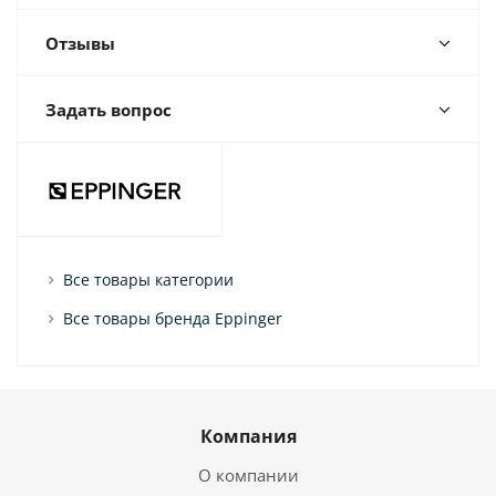
Отзывы
Задать вопрос
Все товары категории
Все товары бренда Eppinger
Компания
О компании