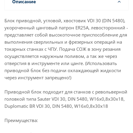
Описание
Блок приводной, угловой, хвостовик VDI 30 (DIN 5480),
укороченный цанговый патрон ER25A, левосторонний -
представляет собой высокоточное приспособление для
выполнения сверлильных и фрезерных операций на
токарных станках с ЧПУ. Подача СОЖ в зону резания
осуществляется наружным поливом, а так же через
отверстия в инструменте или цанге. (Использовать
приводной блок без подачи охлаждающей жидкости
через инструмент запрещено!)
Приводной блок подходит для станков с револьверной
головкой типа Sauter VDI 30, DIN 5480, W16x0,8x30x18,
Duplomatic BR VDI 30, DIN 5480, W16x0,8x30x18
Преимущества: