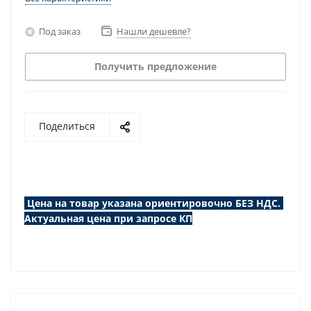
Под заказ
Нашли дешевле?
Получить предложение
Поделиться
Цена на товар указана ориентировочно БЕЗ НДС.
Актуальная цена при запросе КП