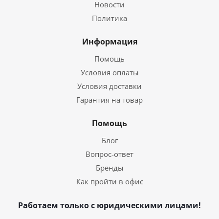
Новости
Политика
Информация
Помощь
Условия оплаты
Условия доставки
Гарантия на товар
Помощь
Блог
Вопрос-ответ
Бренды
Как пройти в офис
Работаем только с юридическими лицами!