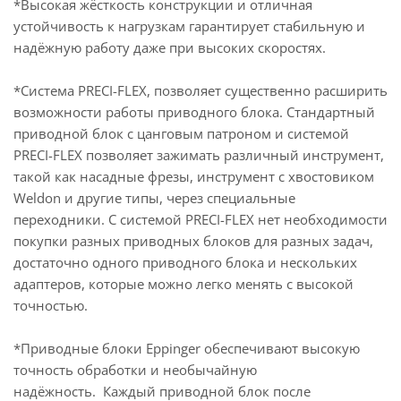
*Высокая жёсткость конструкции и отличная
устойчивость к нагрузкам гарантирует стабильную и
надёжную работу даже при высоких скоростях.
*Система PRECI-FLEX, позволяет существенно расширить
возможности работы приводного блока. Стандартный
приводной блок с цанговым патроном и системой
PRECI-FLEX позволяет зажимать различный инструмент,
такой как насадные фрезы, инструмент с хвостовиком
Weldon и другие типы, через специальные
переходники. С системой PRECI-FLEX нет необходимости
покупки разных приводных блоков для разных задач,
достаточно одного приводного блока и нескольких
адаптеров, которые можно легко менять с высокой
точностью.
*Приводные блоки Eppinger обеспечивают высокую
точность обработки и необычайную
надёжность. Каждый приводной блок после