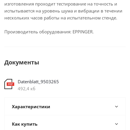
изготовления проходит тестирование на точность и
испытывается на уровень шума и вибрации в течении
нескольких часов работы на испытательном стенде.
Производитель оборудования: EPPINGER.
Документы
Datenblatt_9503265
492,4 кб
Характеристики
Как купить