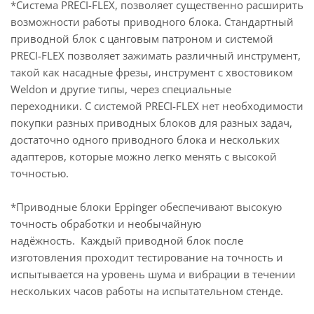
*Система PRECI-FLEX, позволяет существенно расширить
возможности работы приводного блока. Стандартный
приводной блок с цанговым патроном и системой
PRECI-FLEX позволяет зажимать различный инструмент,
такой как насадные фрезы, инструмент с хвостовиком
Weldon и другие типы, через специальные
переходники. С системой PRECI-FLEX нет необходимости
покупки разных приводных блоков для разных задач,
достаточно одного приводного блока и нескольких
адаптеров, которые можно легко менять с высокой
точностью.
*Приводные блоки Eppinger обеспечивают высокую
точность обработки и необычайную
надёжность. Каждый приводной блок после
изготовления проходит тестирование на точность и
испытывается на уровень шума и вибрации в течении
нескольких часов работы на испытательном стенде.