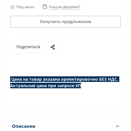
Под заказ
Нашли дешевле?
Получить предложение
Поделиться
Цена на товар указана ориентировочно БЕЗ НДС.
Актуальная цена при запросе КП
Описание