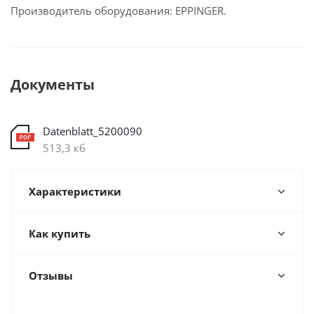
Производитель оборудования: EPPINGER.
Документы
Datenblatt_5200090
513,3 кб
Характеристики
Как купить
Отзывы