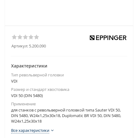
Артикул:
5.200.090
Характеристики
Тип револьверной головки
VDI
Размер и стандарт хвостовика
VDI 50 (DIN 5480)
Применение
для станков с револьверной головкой типа Sauter VDI 50,
DIN 5480, W24x1,25x30x18, Duplomatic BR VDI 50, DIN 5480,
W24x1,25x30x18
Все характеристики