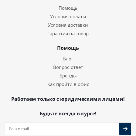
Помощь
Условия оплаты
Условия доставки
Гарантия на товар
Помощь
Блог
Вопрос-ответ
Бренды
Как пройти в офис
Работаем только с юридическими лицами!
Будьте всегда в курсе!