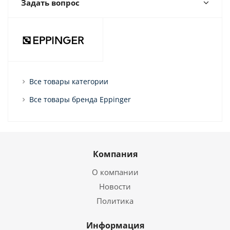
Задать вопрос
Все товары категории
Все товары бренда Eppinger
Компания
О компании
Новости
Политика
Информация