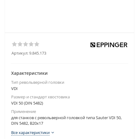
Артикул:
9.845.173
Характеристики
Тип револьверной головки
VDI
Размер и стандарт хвостовика
VDI 50 (DIN 5482)
Применение
для станков с револьверной головкой типа Sauter VDI 50,
DIN 5482, B20x17
Все характеристики