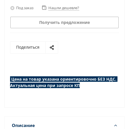
Под заказ
Нашли дешевле?
Получить предложение
Поделиться
Цена на товар указана ориентировочно БЕЗ НДС.
Актуальная цена при запросе КП
Описание