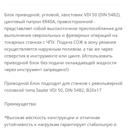
Блок приводной, угловой, хвостовик VDI 50 (DIN 5482),
цанговый патрон ER40A, правосторонний -
представляет собой высокоточное приспособление для
выполнения сверлильных и фрезерных операций на
токарных станках с ЧПУ. Подача СОЖ в зону резания
осуществляется наружным поливом, а так же через
отверстия в инструменте или цанге. (Использовать
приводной блок без подачи охлаждающей жидкости
через инструмент запрещено!)
Приводной блок подходит для станков с револьверной
головкой типа Sauter VDI 50, DIN 5482, B20x17
Преимущества:
*Высокая жёсткость конструкции и отличная
устойчивость к нагрузкам гарантирует стабильную и