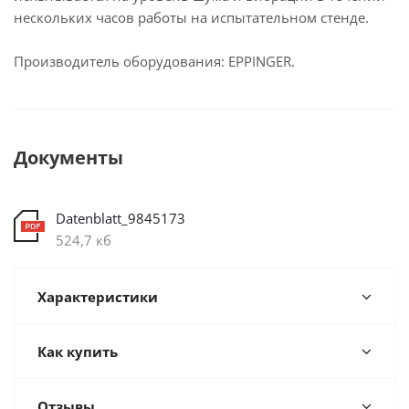
нескольких часов работы на испытательном стенде.
Производитель оборудования: EPPINGER.
Документы
Datenblatt_9845173
524,7 кб
Характеристики
Как купить
Отзывы