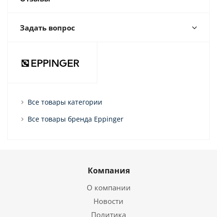
Задать вопрос
Все товары категории
Все товары бренда Eppinger
Компания
О компании
Новости
Политика