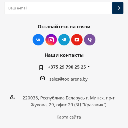
Оставайтесь на связи
Наши контакты
+375 29 790 25 25
sales@toolarena.by
220036, Республика Беларусь г. Минск, пр-т
Жукова, 29, офис 29 (БЦ "Красавик")
Карта сайта