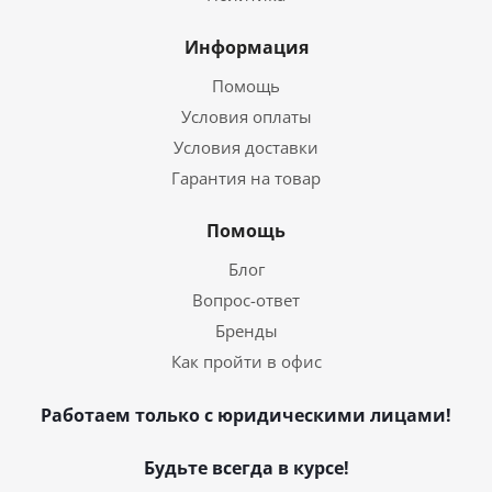
Информация
Помощь
Условия оплаты
Условия доставки
Гарантия на товар
Помощь
Блог
Вопрос-ответ
Бренды
Как пройти в офис
Работаем только с юридическими лицами!
Будьте всегда в курсе!