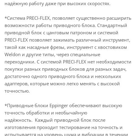
надёжную работу даже при высоких скоростях.
*Система PRECI-FLEX, позволяет существенно расширить
возможности работы приводного блока. Стандартный
приводной блок с цанговым патроном и системой
PRECI-FLEX позволяет зажимать различный инструмент,
такой как насадные фрезы, инструмент с хвостовиком
Weldon и другие типы, через специальные
переходники. С системой PRECI-FLEX нет необходимости
покупки разных приводных блоков для разных задач,
достаточно одного приводного блока и нескольких
адаптеров, которые можно легко менять с высокой
точностью.
*Приводные блоки Eppinger обеспечивают высокую
точность обработки и необычайную
надёжность. Каждый приводной блок после
изготовления проходит тестирование на точность и
испытывается на уровень шума и вибрации в течении