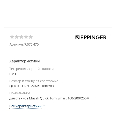
Артикул:
7.075.470
Характеристики
Тип револьверной головки
BMT
Размер и стандарт хвостовика
QUICK TURN SMART 100/200
Применение
для станков Mazak Quick Turn Smart 100/200/250M
Все характеристики