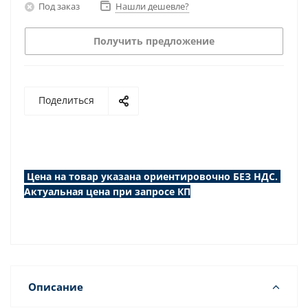
Под заказ
Нашли дешевле?
Получить предложение
Поделиться
Цена на товар указана ориентировочно БЕЗ НДС.
Актуальная цена при запросе КП
Описание