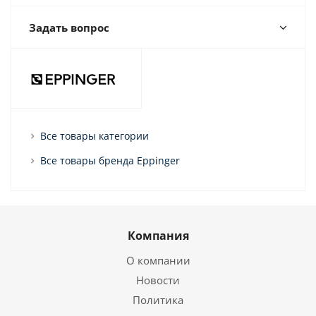
Задать вопрос
Все товары категории
Все товары бренда Eppinger
Компания
О компании
Новости
Политика