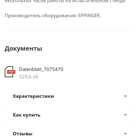
нескольких часов работы на испытательном стенде.
Производитель оборудования: EPPINGER.
Документы
Datenblatt_7075470
529,6 кб
Характеристики
Как купить
Отзывы