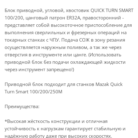
Блок приводной, угловой, хвостовик QUICK TURN SMART
100/200, цанговый патрон ER32A, правосторонний -
представляет собой высокоточное приспособление для
выполнения сверлильных и фрезерных операций на
токарных станках с ЧПУ. Подача СОЖ в зону резания
осуществляется наружным поливом, а так же через
отверстия в инструменте или цанге. (Использовать
приводной блок без подачи охлаждающей жидкости
через инструмент запрещено!)
Приводной блок подходит для станков Mazak Quick
Turn Smart 100/200/250M
Преимущества:
*Высокая жёсткость конструкции и отличная
устойчивость к нагрузкам гарантирует стабильную и
надёжную работу даже при высоких скоростях.