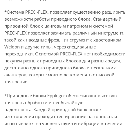
*Система PRECI-FLEX, позволяет существенно расширить
возможности работы приводного блока. Стандартный
приводной блок с цанговым патроном и системой
PRECI-FLEX позволяет зажимать различный инструмент,
такой как насадные фрезы, инструмент с хвостовиком
Weldon и другие типы, через специальные
переходники. С системой PRECI-FLEX нет необходимости
покупки разных приводных блоков для разных задач,
достаточно одного приводного блока и нескольких
адаптеров, которые можно легко менять с высокой
точностью.
*Приводные блоки Eppinger обеспечивают высокую
точность обработки и необычайную
надёжность. Каждый приводной блок после
изготовления проходит тестирование на точность и
испытывается на уровень шума и вибрации в течении