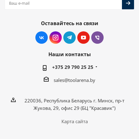
Оставайтесь на связи
Наши контакты
+375 29 790 25 25
sales@toolarena.by
220036, Республика Беларусь г. Минск, пр-т
Жукова, 29, офис 29 (БЦ "Красавик")
Карта сайта