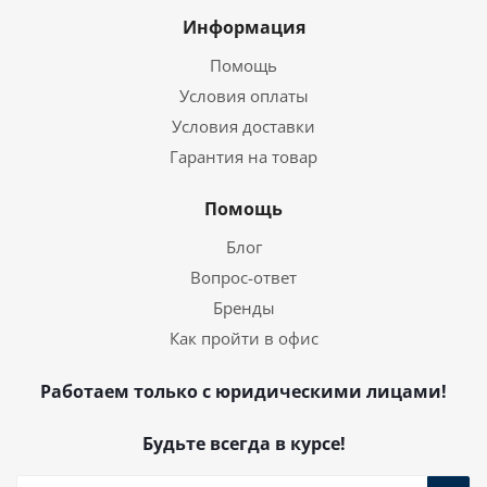
Информация
Помощь
Условия оплаты
Условия доставки
Гарантия на товар
Помощь
Блог
Вопрос-ответ
Бренды
Как пройти в офис
Работаем только с юридическими лицами!
Будьте всегда в курсе!