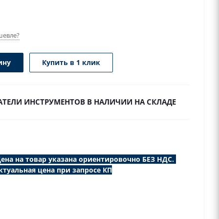
шевле?
ину
Купить в 1 клик
ЖАТЕЛИ ИНСТРУМЕНТОВ В НАЛИЧИИ НА СКЛАДЕ
ена на товар указана ориентировочно БЕЗ НДС.
ктуальная цена при запросе КП