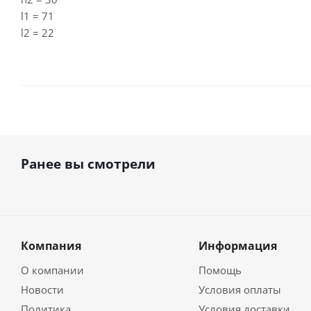
l1 = 71
l2 = 22
Ранее вы смотрели
Компания
Информация
О компании
Помощь
Новости
Условия оплаты
Политика
Условия доставки