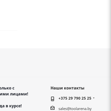
олько с
Наши контакты
ими лицами!
+375 29 790 25 25
да в курсе!
sales@toolarena.by