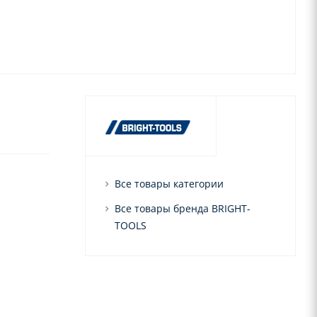
Все товары категории
Все товары бренда BRIGHT-
TOOLS