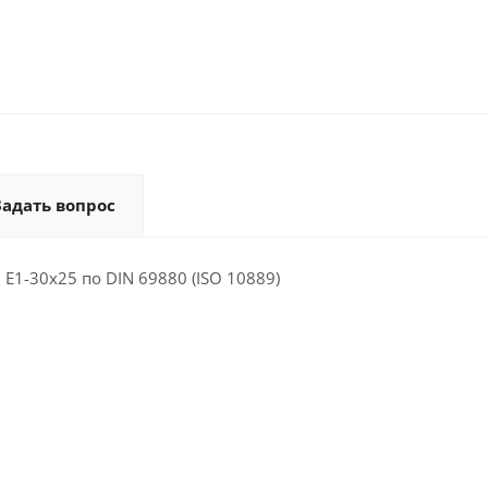
Задать вопрос
1-30x25 по DIN 69880 (ISO 10889)